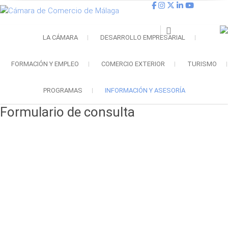
Cámara de
Cámara de Comercio
LA CÁMARA
DESARROLLO EMPRESARIAL
Comercio de
Málaga
FORMACIÓN Y EMPLEO
COMERCIO EXTERIOR
TURISMO
PROGRAMAS
INFORMACIÓN Y ASESORÍA
Formulario de consulta