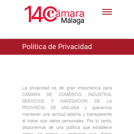
Política de Privacidad
La privacidad es de gran importancia para
CAMARA DE COMERCIO, INDUSTRIA,
SERVICIOS Y NAVEGACION DE LA
PROVINCIA DE MALAGA y queremos
mantener una actitud abierta y transparente
al tratar sus datos personales. Por lo tanto,
disponemos de una política que establece
cómo se tratan y protegen sus datos