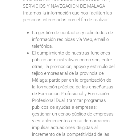
SERVICIOS Y NAVEGACION DE MALAGA
tratamos la información que nos facilitan las
personas interesadas con el fin de realizar:
La gestión de contactos y solicitudes de
información recibidas vía Web, email o
telefónica.
El cumplimiento de nuestras funciones
público-administrativas como son, entre
otras,: la promoción, apoyo y estimulo del
tejido empresarial de la provincia de
Málaga; participar en la organización de
la formación práctica de las enseñanzas
de Formación Profesional y Formación
Profesional Dual; tramitar programas
públicos de ayudas a empresas;
gestionar un censo público de empresas
y establecimientos en su demarcación;
impulsar actuaciones dirigidas al
incremento de la competitividad de las