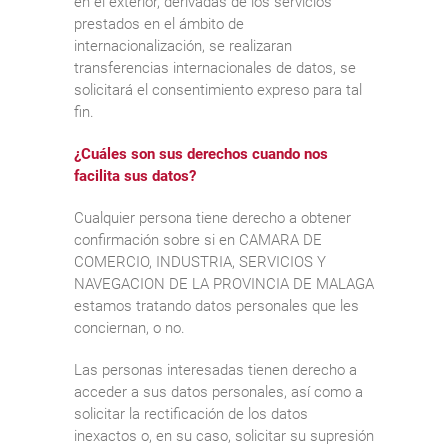
en el exterior, derivadas de los servicios
prestados en el ámbito de
internacionalización, se realizaran
transferencias internacionales de datos, se
solicitará el consentimiento expreso para tal
fin.
¿Cuáles son sus derechos cuando nos
facilita sus datos?
Cualquier persona tiene derecho a obtener
confirmación sobre si en CAMARA DE
COMERCIO, INDUSTRIA, SERVICIOS Y
NAVEGACION DE LA PROVINCIA DE MALAGA
estamos tratando datos personales que les
conciernan, o no.
Las personas interesadas tienen derecho a
acceder a sus datos personales, así como a
solicitar la rectificación de los datos
inexactos o, en su caso, solicitar su supresión