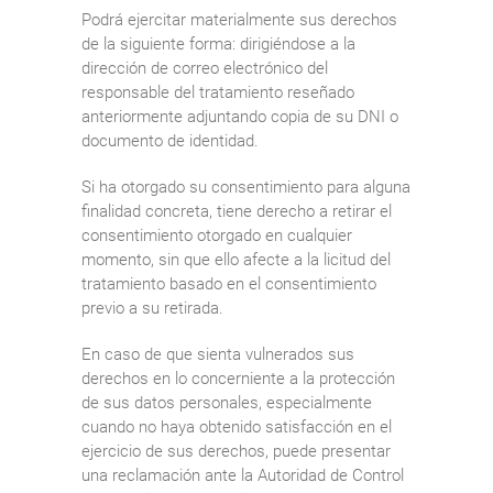
Podrá ejercitar materialmente sus derechos
de la siguiente forma: dirigiéndose a la
dirección de correo electrónico del
responsable del tratamiento reseñado
anteriormente adjuntando copia de su DNI o
documento de identidad.
Si ha otorgado su consentimiento para alguna
finalidad concreta, tiene derecho a retirar el
consentimiento otorgado en cualquier
momento, sin que ello afecte a la licitud del
tratamiento basado en el consentimiento
previo a su retirada.
En caso de que sienta vulnerados sus
derechos en lo concerniente a la protección
de sus datos personales, especialmente
cuando no haya obtenido satisfacción en el
ejercicio de sus derechos, puede presentar
una reclamación ante la Autoridad de Control