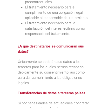
precontractuales.
El tratamiento necesario para el
cumplimiento de una obligación legal
aplicable al responsable del tratamiento.
El tratamiento necesario para la
satisfacción del interés legítimo como
responsable del tratamiento.
¿A qué destinatarios se comunicarán sus
datos?
Únicamente se cederán sus datos a los
terceros para los cuales hemos recabado
debidamente su consentimiento, así como
para dar cumplimiento a las obligaciones
legales.
Transferencias de datos a terceros países
Si por necesidades de actuaciones concretar