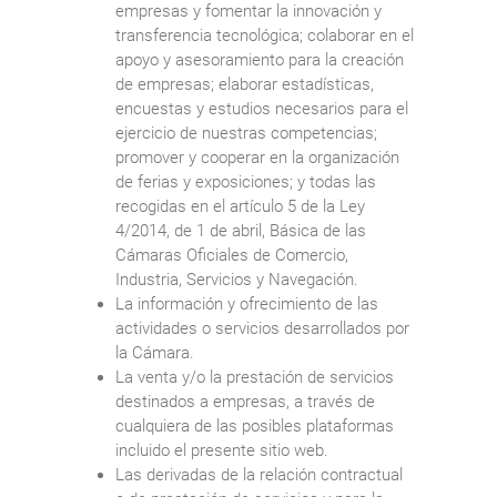
empresas y fomentar la innovación y
transferencia tecnológica; colaborar en el
apoyo y asesoramiento para la creación
de empresas; elaborar estadísticas,
encuestas y estudios necesarios para el
ejercicio de nuestras competencias;
promover y cooperar en la organización
de ferias y exposiciones; y todas las
recogidas en el artículo 5 de la Ley
4/2014, de 1 de abril, Básica de las
Cámaras Oficiales de Comercio,
Industria, Servicios y Navegación.
La información y ofrecimiento de las
actividades o servicios desarrollados por
la Cámara.
La venta y/o la prestación de servicios
destinados a empresas, a través de
cualquiera de las posibles plataformas
incluido el presente sitio web.
Las derivadas de la relación contractual