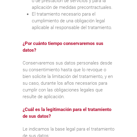
o de prestación de servicios y para la
aplicación de medidas precontractuales.
El tratamiento necesario para el
cumplimiento de una obligación legal
aplicable al responsable del tratamiento.
¿Por cuánto tiempo conservaremos sus
datos?
Conservaremos sus datos personales desde
su consentimiento hasta que lo revoque o
bien solicite la limitación del tratamiento, y en
su caso, durante los años necesarios para
cumplir con las obligaciones legales que
resulte de aplicación.
¿Cuál es la legitimación para el tratamiento
de sus datos?
Le indicamos la base legal para el tratamiento
de sus datos: