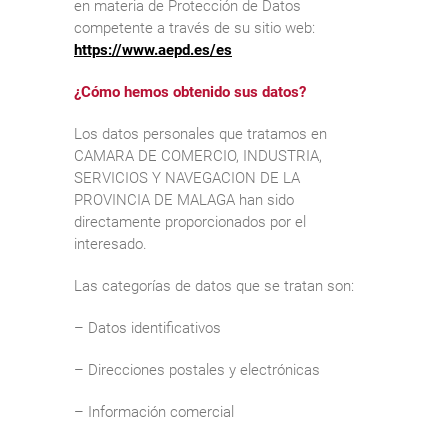
en materia de Protección de Datos
competente a través de su sitio web:
https://www.aepd.es/es
¿Cómo hemos obtenido sus datos?
Los datos personales que tratamos en
CAMARA DE COMERCIO, INDUSTRIA,
SERVICIOS Y NAVEGACION DE LA
PROVINCIA DE MALAGA han sido
directamente proporcionados por el
interesado.
Las categorías de datos que se tratan son:
– Datos identificativos
– Direcciones postales y electrónicas
– Información comercial