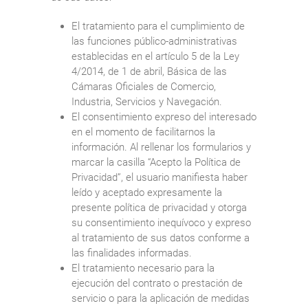
El tratamiento para el cumplimiento de
las funciones público-administrativas
establecidas en el artículo 5 de la Ley
4/2014, de 1 de abril, Básica de las
Cámaras Oficiales de Comercio,
Industria, Servicios y Navegación.
El consentimiento expreso del interesado
en el momento de facilitarnos la
información. Al rellenar los formularios y
marcar la casilla “Acepto la Política de
Privacidad”, el usuario manifiesta haber
leído y aceptado expresamente la
presente política de privacidad y otorga
su consentimiento inequívoco y expreso
al tratamiento de sus datos conforme a
las finalidades informadas.
El tratamiento necesario para la
ejecución del contrato o prestación de
servicio o para la aplicación de medidas