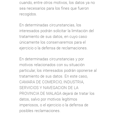
cuando, entre otros motivos, los datos ya no
sea necesarios para los fines que fueron
recogidos.
En determinadas circunstancias, los
interesados podrán solicitar la limitación del
tratamiento de sus datos, en cuyo caso
únicamente los conservaremos para el
ejercicio o la defensa de reclamaciones.
En determinadas circunstancias y por
motivos relacionados con su situación
particular, los interesados podrán oponerse al
tratamiento de sus datos. En este caso,
CAMARA DE COMERCIO, INDUSTRIA,
SERVICIOS Y NAVEGACION DE LA
PROVINCIA DE MALAGA dejará de tratar los
datos, salvo por motivos legítimos
imperiosos, o el ejercicio o la defensa de
posibles reclamaciones.