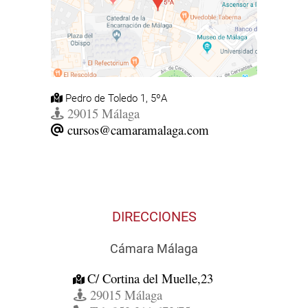
Pedro de Toledo 1, 5ºA
29015 Málaga
cursos@camaramalaga.com
DIRECCIONES
Cámara Málaga
C/ Cortina del Muelle,23
29015 Málaga