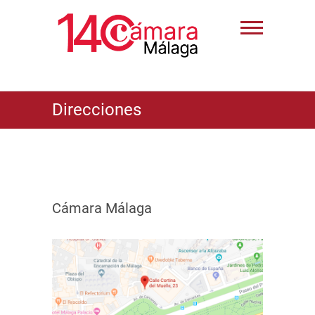
Direcciones
Cámara Málaga