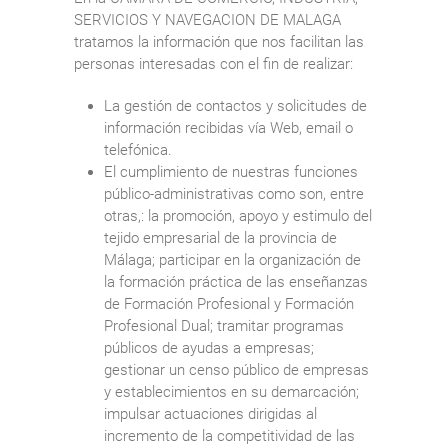
SERVICIOS Y NAVEGACION DE MALAGA
tratamos la información que nos facilitan las
personas interesadas con el fin de realizar:
La gestión de contactos y solicitudes de
información recibidas vía Web, email o
telefónica.
El cumplimiento de nuestras funciones
público-administrativas como son, entre
otras,: la promoción, apoyo y estimulo del
tejido empresarial de la provincia de
Málaga; participar en la organización de
la formación práctica de las enseñanzas
de Formación Profesional y Formación
Profesional Dual; tramitar programas
públicos de ayudas a empresas;
gestionar un censo público de empresas
y establecimientos en su demarcación;
impulsar actuaciones dirigidas al
incremento de la competitividad de las