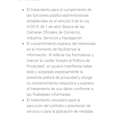
El tratamiento para el cumplimiento de
las funciones público-administrativas
establecidas en el artículo 5 de la Ley
4/2014, de 1 de abril, Básica de las
Cámaras Oficiales de Comercio,
Industria, Servicios y Navegación.
El consentimiento expreso del interesado
en el momento de facilitarnos la
información. Al rellenar los formularios y
marcar la casilla “Acepto la Política de
Privacidad”, el usuario manifiesta haber
leído y aceptado expresamente la
presente política de privacidad y otorga
su consentimiento inequívoco y expreso
al tratamiento de sus datos conforme a
las finalidades informadas.
El tratamiento necesario para la
ejecución del contrato o prestación de
servicio o para la aplicación de medidas