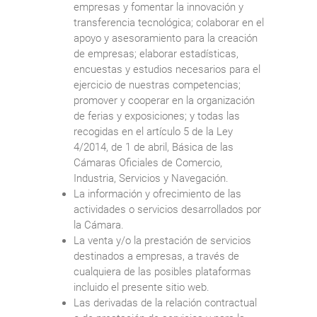
empresas y fomentar la innovación y
transferencia tecnológica; colaborar en el
apoyo y asesoramiento para la creación
de empresas; elaborar estadísticas,
encuestas y estudios necesarios para el
ejercicio de nuestras competencias;
promover y cooperar en la organización
de ferias y exposiciones; y todas las
recogidas en el artículo 5 de la Ley
4/2014, de 1 de abril, Básica de las
Cámaras Oficiales de Comercio,
Industria, Servicios y Navegación.
La información y ofrecimiento de las
actividades o servicios desarrollados por
la Cámara.
La venta y/o la prestación de servicios
destinados a empresas, a través de
cualquiera de las posibles plataformas
incluido el presente sitio web.
Las derivadas de la relación contractual