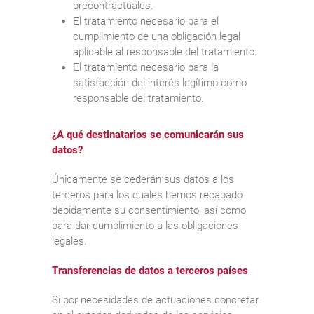
precontractuales.
El tratamiento necesario para el
cumplimiento de una obligación legal
aplicable al responsable del tratamiento.
El tratamiento necesario para la
satisfacción del interés legítimo como
responsable del tratamiento.
¿A qué destinatarios se comunicarán sus
datos?
Únicamente se cederán sus datos a los
terceros para los cuales hemos recabado
debidamente su consentimiento, así como
para dar cumplimiento a las obligaciones
legales.
Transferencias de datos a terceros países
Si por necesidades de actuaciones concretar