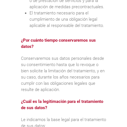
o de prestación de servicios y para la
aplicación de medidas precontractuales.
El tratamiento necesario para el
cumplimiento de una obligación legal
aplicable al responsable del tratamiento.
¿Por cuánto tiempo conservaremos sus
datos?
Conservaremos sus datos personales desde
su consentimiento hasta que lo revoque o
bien solicite la limitación del tratamiento, y en
su caso, durante los años necesarios para
cumplir con las obligaciones legales que
resulte de aplicación.
¿Cuál es la legitimación para el tratamiento
de sus datos?
Le indicamos la base legal para el tratamiento
de sus datos: