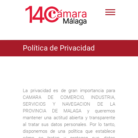
Política de Privacidad
La privacidad es de gran importancia para
CAMARA DE COMERCIO, INDUSTRIA,
SERVICIOS Y NAVEGACION DE LA
PROVINCIA DE MALAGA y queremos
mantener una actitud abierta y transparente
al tratar sus datos personales. Por lo tanto,
disponemos de una política que establece
cómo se tratan y protegen sus datos