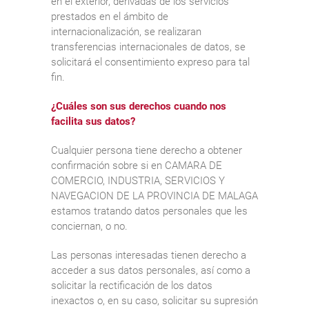
en el exterior, derivadas de los servicios
prestados en el ámbito de
internacionalización, se realizaran
transferencias internacionales de datos, se
solicitará el consentimiento expreso para tal
fin.
¿Cuáles son sus derechos cuando nos
facilita sus datos?
Cualquier persona tiene derecho a obtener
confirmación sobre si en CAMARA DE
COMERCIO, INDUSTRIA, SERVICIOS Y
NAVEGACION DE LA PROVINCIA DE MALAGA
estamos tratando datos personales que les
conciernan, o no.
Las personas interesadas tienen derecho a
acceder a sus datos personales, así como a
solicitar la rectificación de los datos
inexactos o, en su caso, solicitar su supresión