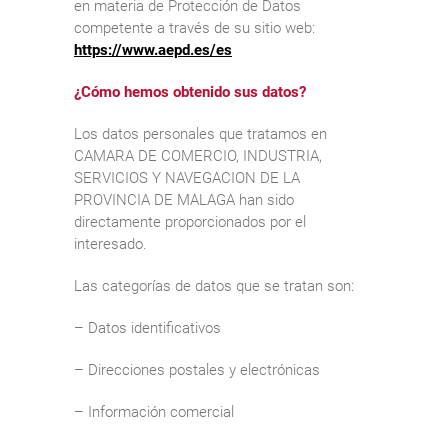
en materia de Protección de Datos
competente a través de su sitio web:
https://www.aepd.es/es
¿Cómo hemos obtenido sus datos?
Los datos personales que tratamos en
CAMARA DE COMERCIO, INDUSTRIA,
SERVICIOS Y NAVEGACION DE LA
PROVINCIA DE MALAGA han sido
directamente proporcionados por el
interesado.
Las categorías de datos que se tratan son:
– Datos identificativos
– Direcciones postales y electrónicas
– Información comercial