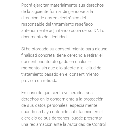
Podrá ejercitar materialmente sus derechos
de la siguiente forma: dirigiéndose a la
dirección de correo electrónico del
responsable del tratamiento reseñado
anteriormente adjuntando copia de su DNI o
documento de identidad.
Si ha otorgado su consentimiento para alguna
finalidad concreta, tiene derecho a retirar el
consentimiento otorgado en cualquier
momento, sin que ello afecte a la licitud del
tratamiento basado en el consentimiento
previo a su retirada.
En caso de que sienta vulnerados sus
derechos en lo concerniente a la protección
de sus datos personales, especialmente
cuando no haya obtenido satisfacción en el
ejercicio de sus derechos, puede presentar
una reclamación ante la Autoridad de Control