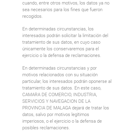
cuando, entre otros motivos, los datos ya no
sea necesarios para los fines que fueron
recogidos.
En determinadas circunstancias, los
interesados podrán solicitar la limitación del
tratamiento de sus datos, en cuyo caso
únicamente los conservaremos para el
ejercicio o la defensa de reclamaciones.
En determinadas circunstancias y por
motivos relacionados con su situación
particular, los interesados podrán oponerse al
tratamiento de sus datos. En este caso,
CAMARA DE COMERCIO, INDUSTRIA,
SERVICIOS Y NAVEGACION DE LA
PROVINCIA DE MALAGA dejará de tratar los
datos, salvo por motivos legítimos
imperiosos, o el ejercicio o la defensa de
posibles reclamaciones.