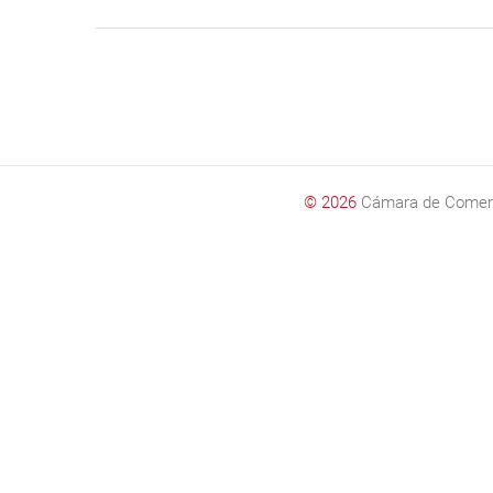
© 2026
Cámara de Comer