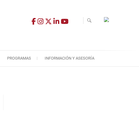
PROGRAMAS
INFORMACIÓN Y ASESORÍA