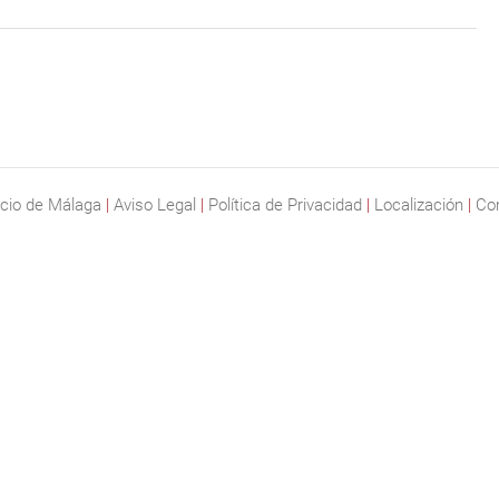
cio de Málaga
|
Aviso Legal
|
Política de Privacidad
|
Localización
|
Co