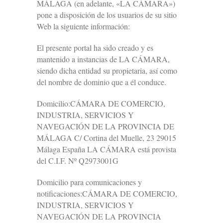
MÁLAGA (en adelante, «LA CÁMARA»)
pone a disposición de los usuarios de su sitio
Web la siguiente información:
El presente portal ha sido creado y es
mantenido a instancias de LA CÁMARA,
siendo dicha entidad su propietaria, así como
del nombre de dominio que a él conduce.
Domicilio:CÁMARA DE COMERCIO,
INDUSTRIA, SERVICIOS Y
NAVEGACIÓN DE LA PROVINCIA DE
MÁLAGA C/ Cortina del Muelle, 23 29015
Málaga España LA CÁMARA está provista
del C.I.F. Nº Q2973001G
Domicilio para comunicaciones y
notificaciones:CÁMARA DE COMERCIO,
INDUSTRIA, SERVICIOS Y
NAVEGACIÓN DE LA PROVINCIA