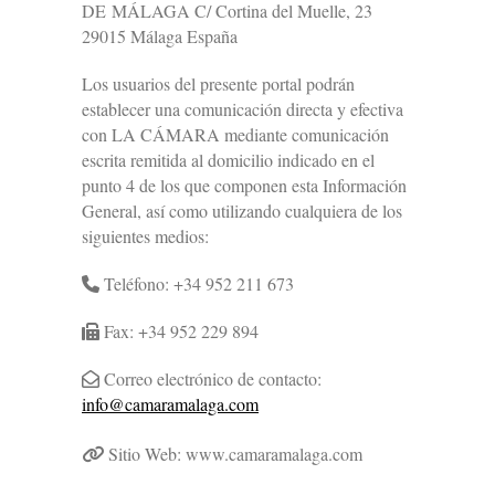
DE MÁLAGA C/ Cortina del Muelle, 23
29015 Málaga España
Los usuarios del presente portal podrán
establecer una comunicación directa y efectiva
con LA CÁMARA mediante comunicación
escrita remitida al domicilio indicado en el
punto 4 de los que componen esta Información
General, así como utilizando cualquiera de los
siguientes medios:
Teléfono: +34 952 211 673
Fax: +34 952 229 894
Correo electrónico de contacto:
info@camaramalaga.com
Sitio Web: www.camaramalaga.com