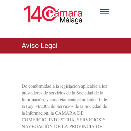
Aviso Legal
De conformidad a la legislación aplicable a los
prestadores de servicios de la Sociedad de la
Información, y concretamente el artículo 10 de
la Ley 34/2002 de Servicios de la Sociedad de
la Información, la CÁMARA DE
COMERCIO, INDUSTRIA, SERVICIOS Y
NAVEGACIÓN DE LA PROVINCIA DE