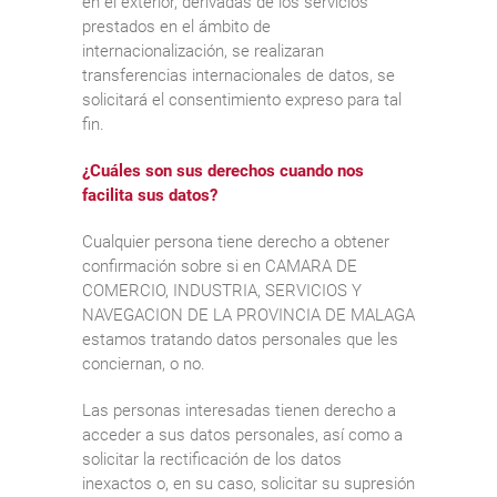
en el exterior, derivadas de los servicios
prestados en el ámbito de
internacionalización, se realizaran
transferencias internacionales de datos, se
solicitará el consentimiento expreso para tal
fin.
¿Cuáles son sus derechos cuando nos
facilita sus datos?
Cualquier persona tiene derecho a obtener
confirmación sobre si en CAMARA DE
COMERCIO, INDUSTRIA, SERVICIOS Y
NAVEGACION DE LA PROVINCIA DE MALAGA
estamos tratando datos personales que les
conciernan, o no.
Las personas interesadas tienen derecho a
acceder a sus datos personales, así como a
solicitar la rectificación de los datos
inexactos o, en su caso, solicitar su supresión