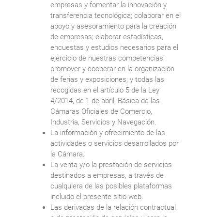
empresas y fomentar la innovación y
transferencia tecnológica; colaborar en el
apoyo y asesoramiento para la creación
de empresas; elaborar estadísticas,
encuestas y estudios necesarios para el
ejercicio de nuestras competencias;
promover y cooperar en la organización
de ferias y exposiciones; y todas las
recogidas en el artículo 5 de la Ley
4/2014, de 1 de abril, Básica de las
Cámaras Oficiales de Comercio,
Industria, Servicios y Navegación.
La información y ofrecimiento de las
actividades o servicios desarrollados por
la Cámara.
La venta y/o la prestación de servicios
destinados a empresas, a través de
cualquiera de las posibles plataformas
incluido el presente sitio web.
Las derivadas de la relación contractual