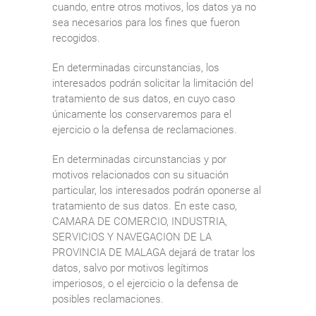
cuando, entre otros motivos, los datos ya no
sea necesarios para los fines que fueron
recogidos.
En determinadas circunstancias, los
interesados podrán solicitar la limitación del
tratamiento de sus datos, en cuyo caso
únicamente los conservaremos para el
ejercicio o la defensa de reclamaciones.
En determinadas circunstancias y por
motivos relacionados con su situación
particular, los interesados podrán oponerse al
tratamiento de sus datos. En este caso,
CAMARA DE COMERCIO, INDUSTRIA,
SERVICIOS Y NAVEGACION DE LA
PROVINCIA DE MALAGA dejará de tratar los
datos, salvo por motivos legítimos
imperiosos, o el ejercicio o la defensa de
posibles reclamaciones.