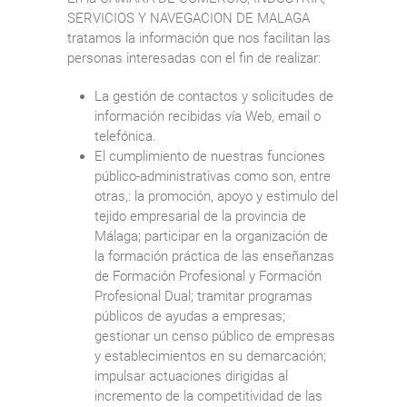
SERVICIOS Y NAVEGACION DE MALAGA
tratamos la información que nos facilitan las
personas interesadas con el fin de realizar:
La gestión de contactos y solicitudes de
información recibidas vía Web, email o
telefónica.
El cumplimiento de nuestras funciones
público-administrativas como son, entre
otras,: la promoción, apoyo y estimulo del
tejido empresarial de la provincia de
Málaga; participar en la organización de
la formación práctica de las enseñanzas
de Formación Profesional y Formación
Profesional Dual; tramitar programas
públicos de ayudas a empresas;
gestionar un censo público de empresas
y establecimientos en su demarcación;
impulsar actuaciones dirigidas al
incremento de la competitividad de las