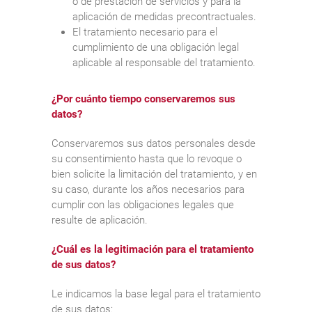
o de prestación de servicios y para la
aplicación de medidas precontractuales.
El tratamiento necesario para el
cumplimiento de una obligación legal
aplicable al responsable del tratamiento.
¿Por cuánto tiempo conservaremos sus
datos?
Conservaremos sus datos personales desde
su consentimiento hasta que lo revoque o
bien solicite la limitación del tratamiento, y en
su caso, durante los años necesarios para
cumplir con las obligaciones legales que
resulte de aplicación.
¿Cuál es la legitimación para el tratamiento
de sus datos?
Le indicamos la base legal para el tratamiento
de sus datos: