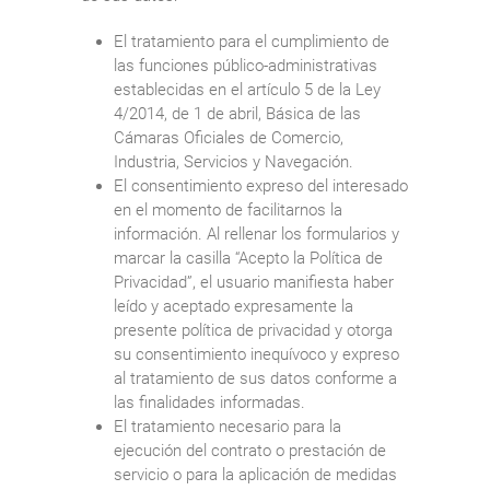
El tratamiento para el cumplimiento de
las funciones público-administrativas
establecidas en el artículo 5 de la Ley
4/2014, de 1 de abril, Básica de las
Cámaras Oficiales de Comercio,
Industria, Servicios y Navegación.
El consentimiento expreso del interesado
en el momento de facilitarnos la
información. Al rellenar los formularios y
marcar la casilla “Acepto la Política de
Privacidad”, el usuario manifiesta haber
leído y aceptado expresamente la
presente política de privacidad y otorga
su consentimiento inequívoco y expreso
al tratamiento de sus datos conforme a
las finalidades informadas.
El tratamiento necesario para la
ejecución del contrato o prestación de
servicio o para la aplicación de medidas