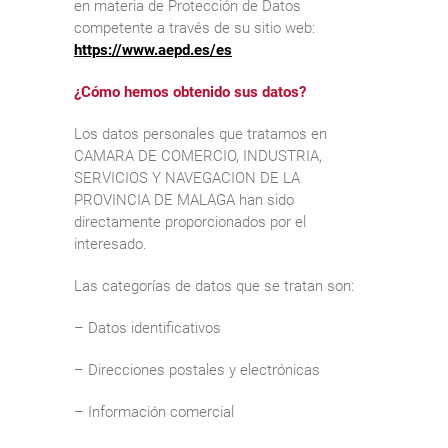
en materia de Protección de Datos
competente a través de su sitio web:
https://www.aepd.es/es
¿Cómo hemos obtenido sus datos?
Los datos personales que tratamos en
CAMARA DE COMERCIO, INDUSTRIA,
SERVICIOS Y NAVEGACION DE LA
PROVINCIA DE MALAGA han sido
directamente proporcionados por el
interesado.
Las categorías de datos que se tratan son:
– Datos identificativos
– Direcciones postales y electrónicas
– Información comercial