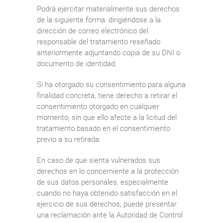
Podrá ejercitar materialmente sus derechos
de la siguiente forma: dirigiéndose a la
dirección de correo electrónico del
responsable del tratamiento reseñado
anteriormente adjuntando copia de su DNI o
documento de identidad.
Si ha otorgado su consentimiento para alguna
finalidad concreta, tiene derecho a retirar el
consentimiento otorgado en cualquier
momento, sin que ello afecte a la licitud del
tratamiento basado en el consentimiento
previo a su retirada.
En caso de que sienta vulnerados sus
derechos en lo concerniente a la protección
de sus datos personales, especialmente
cuando no haya obtenido satisfacción en el
ejercicio de sus derechos, puede presentar
una reclamación ante la Autoridad de Control