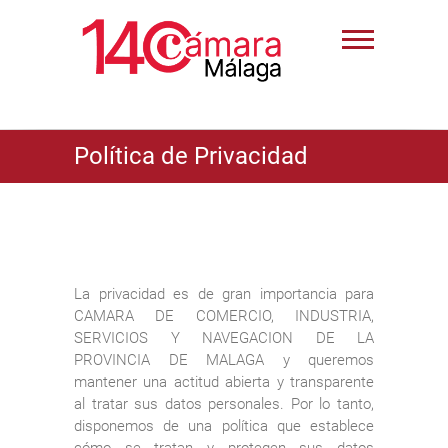
Política de Privacidad
La privacidad es de gran importancia para
CAMARA DE COMERCIO, INDUSTRIA,
SERVICIOS Y NAVEGACION DE LA
PROVINCIA DE MALAGA y queremos
mantener una actitud abierta y transparente
al tratar sus datos personales. Por lo tanto,
disponemos de una política que establece
cómo se tratan y protegen sus datos