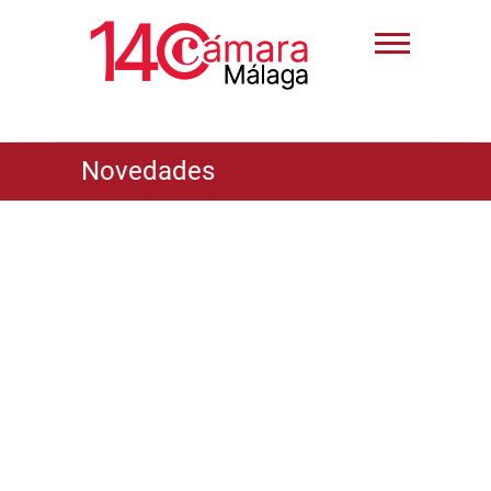
Novedades