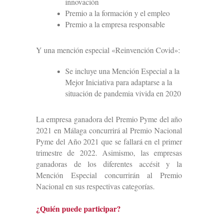
innovación
Premio a la formación y el empleo
Premio a la empresa responsable
Y una mención especial «Reinvención Covid»:
Se incluye una Mención Especial a la
Mejor Iniciativa para adaptarse a la
situación de pandemia vivida en 2020
La empresa ganadora del Premio Pyme del año
2021 en Málaga concurrirá al Premio Nacional
Pyme del Año 2021 que se fallará en el primer
trimestre de 2022. Asimismo, las empresas
ganadoras de los diferentes accésit y la
Mención Especial concurrirán al Premio
Nacional en sus respectivas categorías.
¿Quién puede participar?