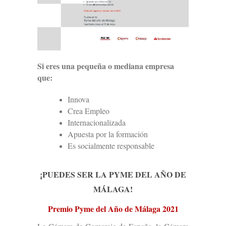
Si eres una pequeña o mediana empresa
que:
Innova
Crea Empleo
Internacionalizada
Apuesta por la formación
Es socialmente responsable
¡PUEDES SER LA PYME DEL AÑO DE
MÁLAGA!
Premio Pyme del Año de Málaga 2021