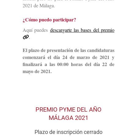
2021 de Málaga.
¿Cómo puedo participar?
Aquí puedes
descargarte las bases del premio
.
El plazo de presentación de las candidaturas
comenzará el día 24 de marzo de 2021 y
finalizará a las 00:00 horas del día 22 de
mayo de 2021.
PREMIO PYME DEL AÑO
MÁLAGA 2021
Plazo de inscripción cerrado