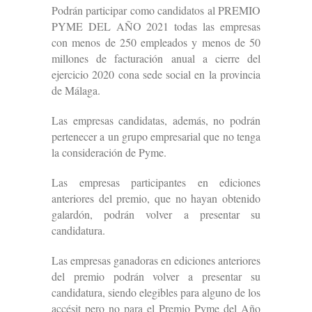
Podrán participar como candidatos al PREMIO
PYME DEL AÑO 2021 todas las empresas
con menos de 250 empleados y menos de 50
millones de facturación anual a cierre del
ejercicio 2020 cona sede social en la provincia
de Málaga.
Las empresas candidatas, además, no podrán
pertenecer a un grupo empresarial que no tenga
la consideración de Pyme.
Las empresas participantes en ediciones
anteriores del premio, que no hayan obtenido
galardón, podrán volver a presentar su
candidatura.
Las empresas ganadoras en ediciones anteriores
del premio podrán volver a presentar su
candidatura, siendo elegibles para alguno de los
accésit pero no para el Premio Pyme del Año