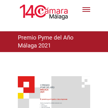
Premio Pyme del Año
Málaga 2021