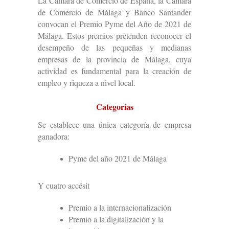
La Cámara de Comercio de España, la Cámara
de Comercio de Málaga y Banco Santander
convocan el Premio Pyme del Año de 2021 de
Málaga. Estos premios pretenden reconocer el
desempeño de las pequeñas y medianas
empresas de la provincia de Málaga, cuya
actividad es fundamental para la creación de
empleo y riqueza a nivel local.
Categorías
Se establece una única categoría de empresa
ganadora:
Pyme del año 2021 de Málaga
Y cuatro accésit
Premio a la internacionalización
Premio a la digitalización y la