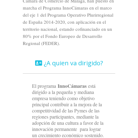
Cámara de Comercio de Málaga, han puesto en
marcha el Programa InnoCámaras en el marco
del eje 1 del Programa Operativo Plurirregional
de España 2014-2020, con aplicación en el
territorio nacional, estando cofinanciado en un
80% por el Fondo Europeo de Desarrollo
Regional (FEDER).
¿A quien va dirigido?
InnoCámaras
El programa
está
dirigido a la pequeña y mediana
empresa teniendo como objetivo
principal contribuir a la mejora de la
competitividad de las Pymes de las
regiones participantes, mediante la
adopción de una cultura a favor de la
innovación permanente para lograr
un crecimiento económico sostenido.