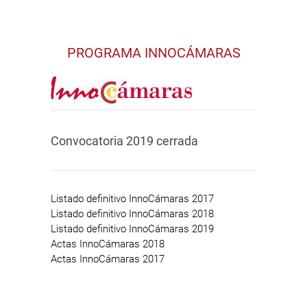
PROGRAMA INNOCÁMARAS
Convocatoria 2019 cerrada
Listado definitivo InnoCámaras 2017
Listado definitivo InnoCámaras 2018
Listado definitivo InnoCámaras 2019
Actas InnoCámaras 2018
Actas InnoCámaras 2017