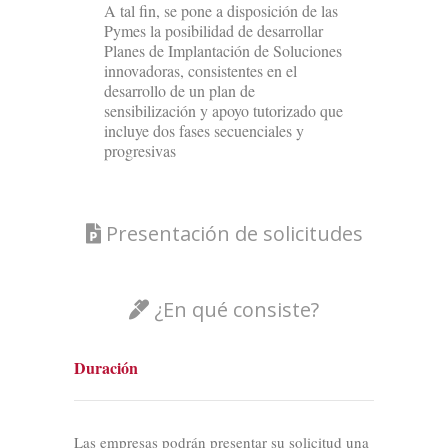
A tal fin, se pone a disposición de las
Pymes la posibilidad de desarrollar
Planes de Implantación de Soluciones
innovadoras, consistentes en el
desarrollo de un plan de
sensibilización y apoyo tutorizado que
incluye dos fases secuenciales y
progresivas
Presentación de solicitudes
¿En qué consiste?
Duración
Las empresas podrán presentar su solicitud una