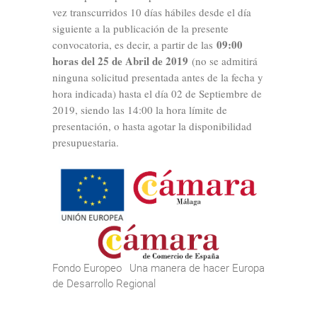
vez transcurridos 10 días hábiles desde el día
siguiente a la publicación de la presente
09:00
convocatoria, es decir, a partir de las
horas del 25 de Abril de 2019
(no se admitirá
ninguna solicitud presentada antes de la fecha y
hora indicada) hasta el día 02 de Septiembre de
2019, siendo las 14:00 la hora límite de
presentación, o hasta agotar la disponibilidad
presupuestaria.
Fondo Europeo
Una manera de hacer Europa
de Desarrollo Regional