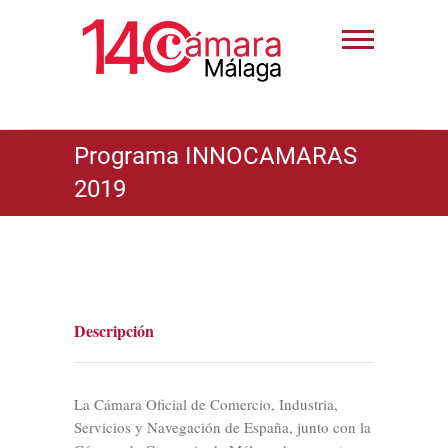
Programa INNOCAMARAS
2019
Descripción
La Cámara Oficial de Comercio, Industria,
Servicios y Navegación de España, junto con la