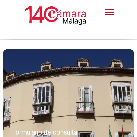
Formulario de consulta