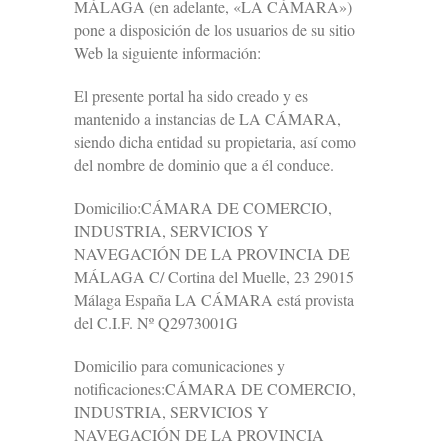
MÁLAGA (en adelante, «LA CÁMARA»)
pone a disposición de los usuarios de su sitio
Web la siguiente información:
El presente portal ha sido creado y es
mantenido a instancias de LA CÁMARA,
siendo dicha entidad su propietaria, así como
del nombre de dominio que a él conduce.
Domicilio:CÁMARA DE COMERCIO,
INDUSTRIA, SERVICIOS Y
NAVEGACIÓN DE LA PROVINCIA DE
MÁLAGA C/ Cortina del Muelle, 23 29015
Málaga España LA CÁMARA está provista
del C.I.F. Nº Q2973001G
Domicilio para comunicaciones y
notificaciones:CÁMARA DE COMERCIO,
INDUSTRIA, SERVICIOS Y
NAVEGACIÓN DE LA PROVINCIA