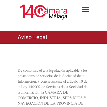
Aviso Legal
De conformidad a la legislación aplicable a los
prestadores de servicios de la Sociedad de la
Información, y concretamente el artículo 10 de
la Ley 34/2002 de Servicios de la Sociedad de
la Información, la CÁMARA DE
COMERCIO, INDUSTRIA, SERVICIOS Y
NAVEGACIÓN DE LA PROVINCIA DE