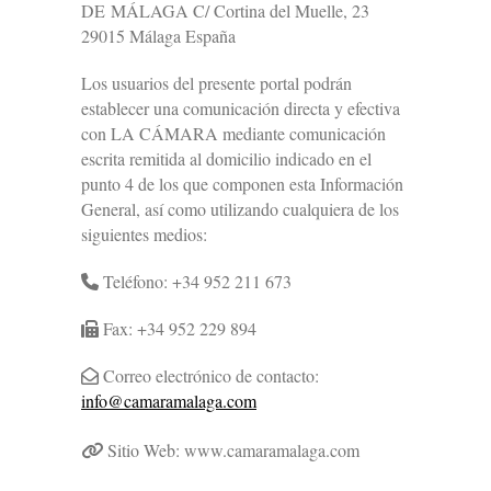
DE MÁLAGA C/ Cortina del Muelle, 23
29015 Málaga España
Los usuarios del presente portal podrán
establecer una comunicación directa y efectiva
con LA CÁMARA mediante comunicación
escrita remitida al domicilio indicado en el
punto 4 de los que componen esta Información
General, así como utilizando cualquiera de los
siguientes medios:
Teléfono: +34 952 211 673
Fax: +34 952 229 894
Correo electrónico de contacto:
info@camaramalaga.com
Sitio Web: www.camaramalaga.com