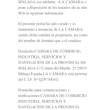
MÁLAGA (en adelante, «LA CÁMARA»)
pone a disposición de los usuarios de su sitio
Web la siguiente información:
El presente portal ha sido creado y es
mantenido a instancias de LA CÁMARA,
siendo dicha entidad su propietaria, así como
del nombre de dominio que a él conduce.
Domicilio:CÁMARA DE COMERCIO,
INDUSTRIA, SERVICIOS Y
NAVEGACIÓN DE LA PROVINCIA DE
MÁLAGA C/ Cortina del Muelle, 23 29015
Málaga España LA CÁMARA está provista
del C.I.F. Nº Q2973001G
Domicilio para comunicaciones y
notificaciones:CÁMARA DE COMERCIO,
INDUSTRIA, SERVICIOS Y
NAVEGACIÓN DE LA PROVINCIA