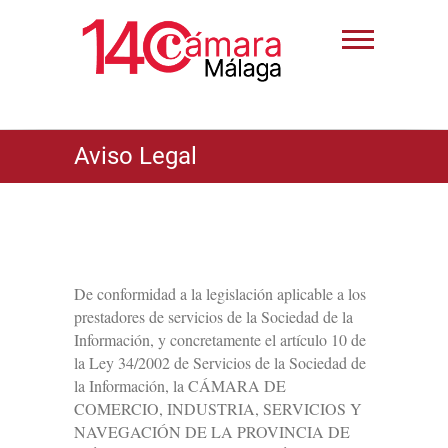
Aviso Legal
De conformidad a la legislación aplicable a los
prestadores de servicios de la Sociedad de la
Información, y concretamente el artículo 10 de
la Ley 34/2002 de Servicios de la Sociedad de
la Información, la CÁMARA DE
COMERCIO, INDUSTRIA, SERVICIOS Y
NAVEGACIÓN DE LA PROVINCIA DE