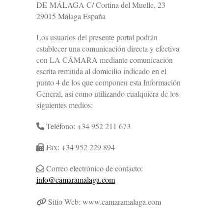
DE MÁLAGA C/ Cortina del Muelle, 23
29015 Málaga España
Los usuarios del presente portal podrán
establecer una comunicación directa y efectiva
con LA CÁMARA mediante comunicación
escrita remitida al domicilio indicado en el
punto 4 de los que componen esta Información
General, así como utilizando cualquiera de los
siguientes medios:
Teléfono: +34 952 211 673
Fax: +34 952 229 894
Correo electrónico de contacto:
info@camaramalaga.com
Sitio Web: www.camaramalaga.com