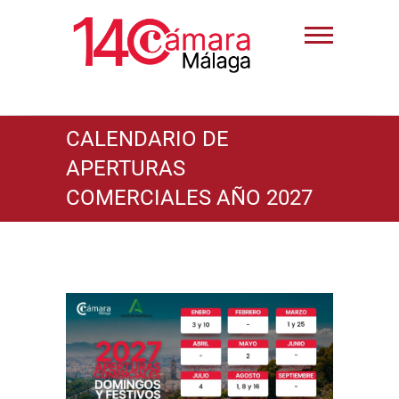
CALENDARIO DE
APERTURAS
COMERCIALES AÑO 2027