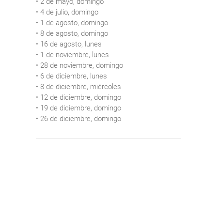
• 2 de mayo, domingo
• 4 de julio, domingo
• 1 de agosto, domingo
• 8 de agosto, domingo
• 16 de agosto, lunes
• 1 de noviembre, lunes
• 28 de noviembre, domingo
• 6 de diciembre, lunes
• 8 de diciembre, miércoles
• 12 de diciembre, domingo
• 19 de diciembre, domingo
• 26 de diciembre, domingo