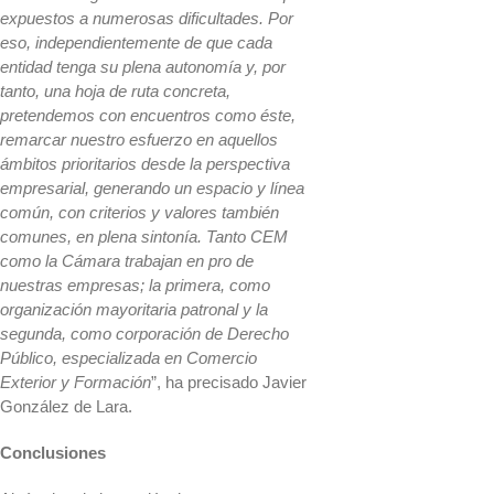
expuestos a numerosas dificultades. Por
eso, independientemente de que cada
entidad tenga su plena autonomía y, por
tanto, una hoja de ruta concreta,
pretendemos con encuentros como éste,
remarcar nuestro esfuerzo en aquellos
ámbitos prioritarios desde la perspectiva
empresarial, generando un espacio y línea
común, con criterios y valores también
comunes, en plena sintonía. Tanto CEM
como la Cámara trabajan en pro de
nuestras empresas; la primera, como
organización mayoritaria patronal y
la
segunda, como corporación de Derecho
Público, especializada en Comercio
Exterior y Formación
”, ha precisado Javier
González de Lara.
Conclusiones