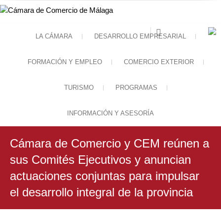
LA CÁMARA
DESARROLLO EMPRESARIAL
Cámara de Comercio
FORMACIÓN Y EMPLEO
COMERCIO EXTERIOR
TURISMO
PROGRAMAS
INFORMACIÓN Y ASESORÍA
Cámara de Comercio y CEM reúnen a
sus Comités Ejecutivos y anuncian
actuaciones conjuntas para impulsar
el desarrollo integral de la provincia