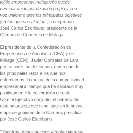
tejido empresarial malagueño puede
caminar unido por decisión propia y con
voz uniforme ante los principales objetivos
y retos que nos afectan”,
ha explicado
José Carlos Escribano, presidente de la
Cámara de Comercio de Málaga.
El presidente de la Confederación de
Empresarios de Andalucía (CEA) y de
Málaga (CEM), Javier González de Lara,
por su parte, ha destacado, como uno de
los principales retos a los que nos
enfrentamos, la mejora de la competitividad
empresarial al tiempo que ha valorado muy
positivamente la celebración de este
Comité Ejecutivo conjunto, el primero de
esta naturaleza que tiene lugar en la nueva
etapa de gobierno de la Cámara, presidida
por José Carlos Escribano.
“Nuestras organizaciones afrontan tiempos