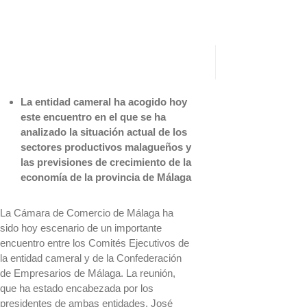
La entidad cameral ha acogido hoy
este encuentro en el que se ha
analizado la situación actual de los
sectores productivos malagueños y
las previsiones de crecimiento de la
economía de la provincia de Málaga
La Cámara de Comercio de Málaga ha
sido hoy escenario de un importante
encuentro entre los Comités Ejecutivos de
la entidad cameral y de la Confederación
de Empresarios de Málaga. La reunión,
que ha estado encabezada por los
presidentes de ambas entidades, José