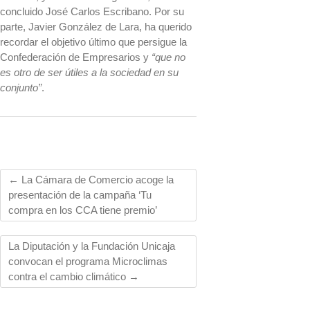
concluido José Carlos Escribano. Por su
parte, Javier González de Lara, ha querido
recordar el objetivo último que persigue la
Confederación de Empresarios y
“que no
es otro de ser útiles a la sociedad en su
conjunto”
.
←
La Cámara de Comercio acoge la
presentación de la campaña ‘Tu
compra en los CCA tiene premio’
La Diputación y la Fundación Unicaja
convocan el programa Microclimas
contra el cambio climático
→