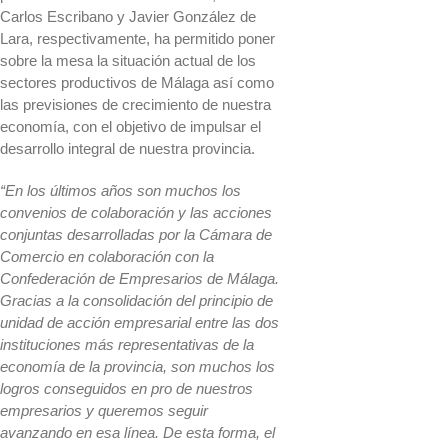
Carlos Escribano y Javier González de
Lara, respectivamente, ha permitido poner
sobre la mesa la situación actual de los
sectores productivos de Málaga así como
las previsiones de crecimiento de nuestra
economía, con el objetivo de impulsar el
desarrollo integral de nuestra provincia.
“En los últimos años son muchos los
convenios de colaboración y las acciones
conjuntas desarrolladas por la Cámara de
Comercio en colaboración con la
Confederación de Empresarios de Málaga.
Gracias a la consolidación del principio de
unidad de acción empresarial entre las dos
instituciones más representativas de la
economía de la provincia, son muchos los
logros conseguidos en pro de nuestros
empresarios y queremos seguir
avanzando en esa línea. De esta forma, el