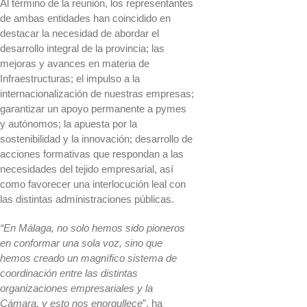
Al término de la reunión, los representantes
de ambas entidades han coincidido en
destacar la necesidad de abordar el
desarrollo integral de la provincia; las
mejoras y avances en materia de
Infraestructuras; el impulso a la
internacionalización de nuestras empresas;
garantizar un apoyo permanente a pymes
y autónomos; la apuesta por la
sostenibilidad y la innovación; desarrollo de
acciones formativas que respondan a las
necesidades del tejido empresarial, así
como favorecer una interlocución leal con
las distintas administraciones públicas.
“En Málaga, no solo hemos sido pioneros
en conformar una sola voz, sino que
hemos creado un magnífico sistema de
coordinación entre las distintas
organizaciones empresariales y la
Cámara, y esto nos enorgullece
”, ha