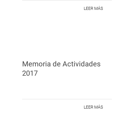
LEER MÁS
Memoria de Actividades
2017
LEER MÁS