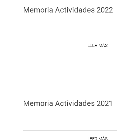
Memoria Actividades 2022
LEER MÁS
Memoria Actividades 2021
LEER MÁS