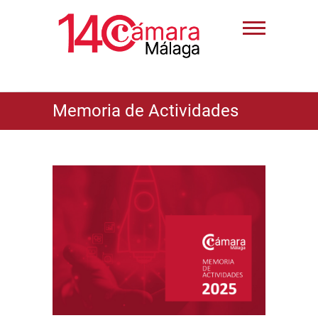
Memoria de Actividades