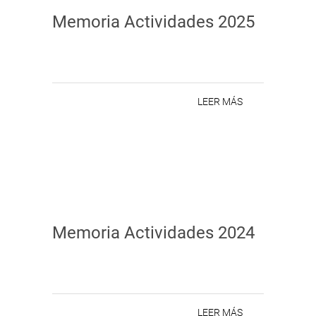
Memoria Actividades 2025
LEER MÁS
Memoria Actividades 2024
LEER MÁS