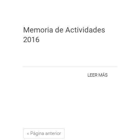
Memoria de Actividades
2016
LEER MÁS
« Página anterior