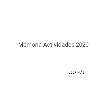
Memoria Actividades 2020
LEER MÁS