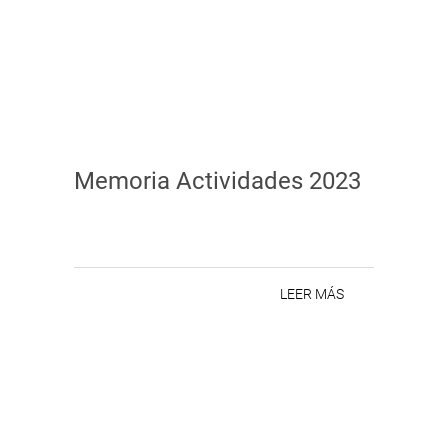
Memoria Actividades 2023
LEER MÁS