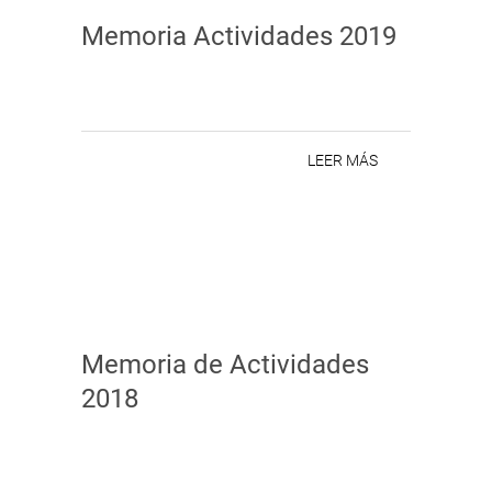
Memoria Actividades 2019
LEER MÁS
Memoria de Actividades
2018