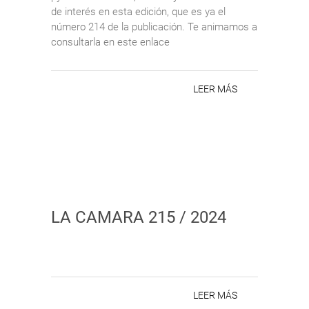
de interés en esta edición, que es ya el
número 214 de la publicación. Te animamos a
consultarla en este enlace
LEER MÁS
LA CAMARA 215 / 2024
LEER MÁS