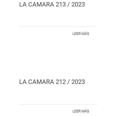
LA CAMARA 213 / 2023
LEER MÁS
LA CAMARA 212 / 2023
LEER MÁS