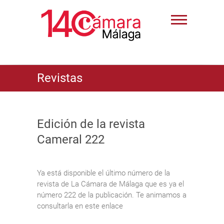
Revistas
Edición de la revista
Cameral 222
Ya está disponible el último número de la
revista de La Cámara de Málaga que es ya el
número 222 de la publicación. Te animamos a
consultarla en este enlace