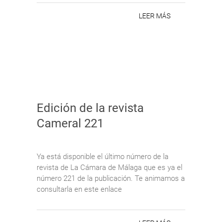
LEER MÁS
Edición de la revista
Cameral 221
Ya está disponible el último número de la
revista de La Cámara de Málaga que es ya el
número 221 de la publicación. Te animamos a
consultarla en este enlace