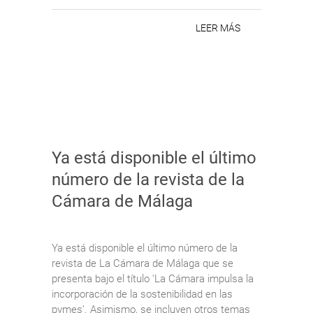
LEER MÁS
Ya está disponible el último
número de la revista de la
Cámara de Málaga
Ya está disponible el último número de la
revista de La Cámara de Málaga que se
presenta bajo el título ‘La Cámara impulsa la
incorporación de la sostenibilidad en las
pymes’. Asimismo, se incluyen otros temas