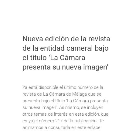
Nueva edición de la revista
de la entidad cameral bajo
el título ‘La Cámara
presenta su nueva imagen’
Ya está disponible el último número de la
revista de La Cámara de Málaga que se
presenta bajo el título ‘La Cámara presenta
su nueva imagen’. Asimismo, se incluyen
otros temas de interés en esta edición, que
es ya el número 217 de la publicación. Te
animamos a consultarla en este enlace