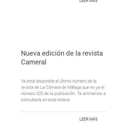
LEER MÁS
Nueva edición de la revista
Cameral
Ya está disponible el último número de la
revista de La Cámara de Málaga que es ya el
número 220 de la publicación. Te animamos a
consultarla en este enlace
LEER MÁS