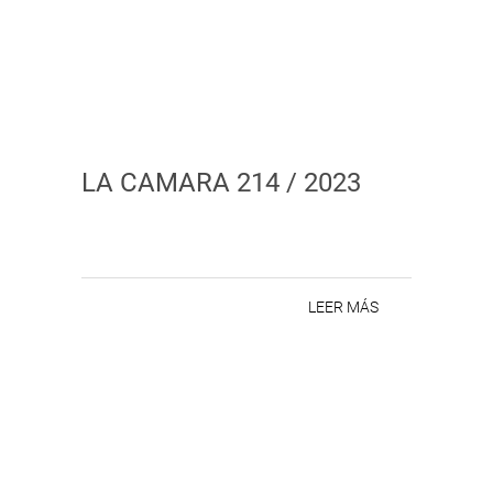
LA CAMARA 214 / 2023
LEER MÁS