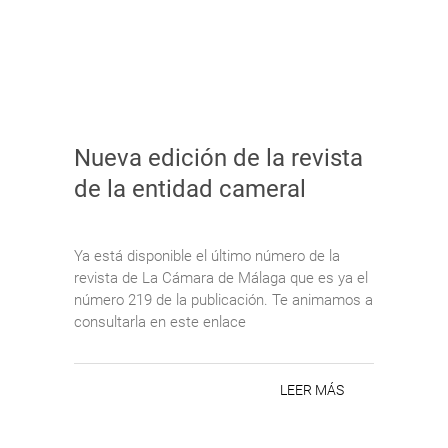
Nueva edición de la revista
de la entidad cameral
Ya está disponible el último número de la
revista de La Cámara de Málaga que es ya el
número 219 de la publicación. Te animamos a
consultarla en este enlace
LEER MÁS