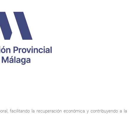
boral, facilitando la recuperación económica y contribuyendo a la