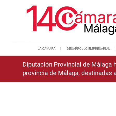
LA CÁMARA
DESARROLLO EMPRESARIAL
Diputación Provincial de Málaga
provincia de Málaga, destinadas 