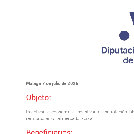
Málaga 7 de julio de 2026
Objeto:
Reactivar la economía e incentivar la contratación la
reincorporación al mercado laboral.
Beneficiarios: