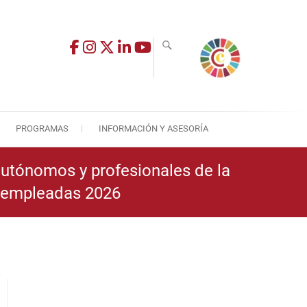
PROGRAMAS
INFORMACIÓN Y ASESORÍA
utónomos y profesionales de la
esempleadas 2026