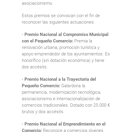
asociacionismo.
Estos premios se convocan con el fin de
reconocer las siguientes actuaciones:
· Premio Nacional al Compromiso Municipal
con el Pequeño Comercio:
Premia la
renovación urbana, promoción turística y
apoyo emprendedor de los ayuntamientos. Es
honorífico (sin dotación económica) y tiene
dos accésits.
· Premio Nacional a la Trayectoria del
Pequeño Comercio:
Galardona la
permanencia, modernización tecnológica,
asociacionismo e internacionalización de
comercios tradicionales. Dotado con 25.000 €
brutos y dos accésits.
· Premio Nacional al Emprendimiento en el
Comercio:
Reconoce a comercios jóvenes