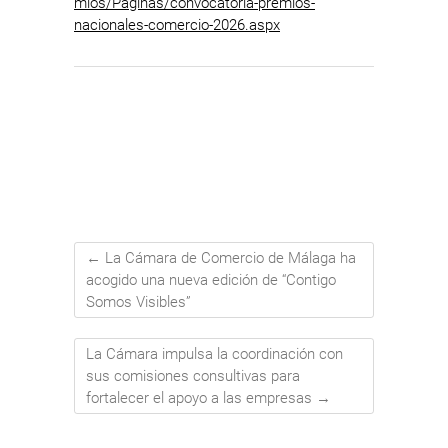
mios/Paginas/convocatoria-premios-
nacionales-comercio-2026.aspx
←
La Cámara de Comercio de Málaga ha
acogido una nueva edición de “Contigo
Somos Visibles”
La Cámara impulsa la coordinación con
sus comisiones consultivas para
fortalecer el apoyo a las empresas
→