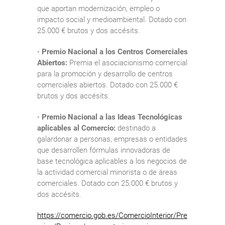
que aportan modernización, empleo o
impacto social y medioambiental. Dotado con
25.000 € brutos y dos accésits.
· Premio Nacional a los Centros Comerciales
Abiertos:
Premia el asociacionismo comercial
para la promoción y desarrollo de centros
comerciales abiertos. Dotado con 25.000 €
brutos y dos accésits.
· Premio Nacional a las Ideas Tecnológicas
aplicables al Comercio:
destinado a
galardonar a personas, empresas o entidades
que desarrollen fórmulas innovadoras de
base tecnológica aplicables a los negocios de
la actividad comercial minorista o de áreas
comerciales. Dotado con 25.000 € brutos y
dos accésits.
https://comercio.gob.es/ComercioInterior/Pre