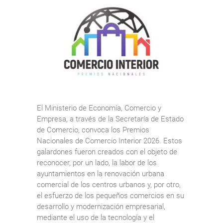
El Ministerio de Economía, Comercio y
Empresa, a través de la Secretaría de Estado
de Comercio, convoca los Premios
Nacionales de Comercio Interior 2026. Estos
galardones fueron creados con el objeto de
reconocer, por un lado, la labor de los
ayuntamientos en la renovación urbana
comercial de los centros urbanos y, por otro,
el esfuerzo de los pequeños comercios en su
desarrollo y modernización empresarial,
mediante el uso de la tecnología y el