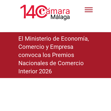
El Ministerio de Economía,
Comercio y Empresa
convoca los Premios
Nacionales de Comercio
Interior 2026