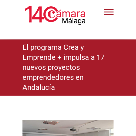
El programa Crea y
Emprende + impulsa a 17
nuevos proyectos
emprendedores en
Andalucía