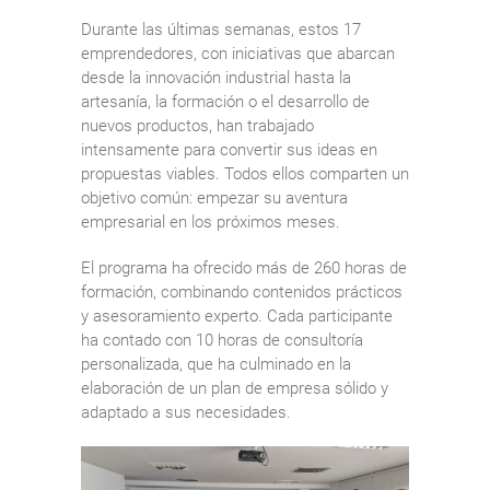
Durante las últimas semanas, estos 17
emprendedores, con iniciativas que abarcan
desde la innovación industrial hasta la
artesanía, la formación o el desarrollo de
nuevos productos, han trabajado
intensamente para convertir sus ideas en
propuestas viables. Todos ellos comparten un
objetivo común: empezar su aventura
empresarial en los próximos meses.
El programa ha ofrecido más de 260 horas de
formación, combinando contenidos prácticos
y asesoramiento experto. Cada participante
ha contado con 10 horas de consultoría
personalizada, que ha culminado en la
elaboración de un plan de empresa sólido y
adaptado a sus necesidades.