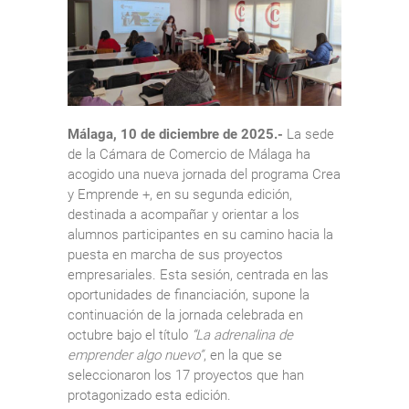
Málaga, 10 de diciembre de 2025.-
La sede
de la Cámara de Comercio de Málaga ha
acogido una nueva jornada del programa Crea
y Emprende +, en su segunda edición,
destinada a acompañar y orientar a los
alumnos participantes en su camino hacia la
puesta en marcha de sus proyectos
empresariales. Esta sesión, centrada en las
oportunidades de financiación, supone la
continuación de la jornada celebrada en
octubre bajo el título
“La adrenalina de
emprender algo nuevo”
, en la que se
seleccionaron los 17 proyectos que han
protagonizado esta edición.