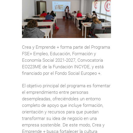
Crea y Emprende + forma parte del Programa
FSE+ Empleo, Educación, Formación y
Economía Social 2021-2027, Convocatoria
EO223ME de la Fundación INCYDE, y está
financiado por el Fondo Social Europeo +.
El objetivo principal del programa es fomentar
el emprendimiento entre personas
desempleadas, ofreciéndoles un entorno
completo de apoyo que incluye formación,
orientación y recursos para que puedan
transformar su idea de negocio en una
empresa sostenible. De este modo, Crea y
Emprende + busca fortalecer la cultura