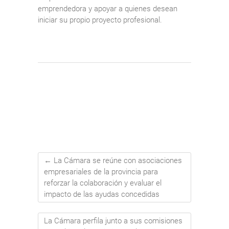
emprendedora y apoyar a quienes desean
iniciar su propio proyecto profesional.
←
La Cámara se reúne con asociaciones
empresariales de la provincia para
reforzar la colaboración y evaluar el
impacto de las ayudas concedidas
La Cámara perfila junto a sus comisiones