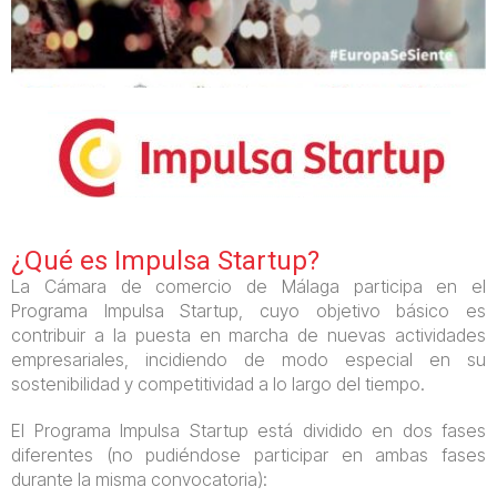
¿Qué es Impulsa Startup?
La Cámara de comercio de Málaga participa en el
Programa Impulsa Startup, cuyo objetivo básico es
contribuir a la puesta en marcha de nuevas actividades
empresariales, incidiendo de modo especial en su
sostenibilidad y competitividad a lo largo del tiempo.
El Programa Impulsa Startup está dividido en dos fases
diferentes (no pudiéndose participar en ambas fases
durante la misma convocatoria):