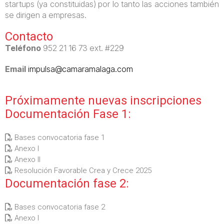
startups (ya constituidas) por lo tanto las acciones también
se dirigen a empresas.
Contacto
Teléfono
952 21 16 73 ext. #229
Email
impulsa@camaramalaga.com
Próximamente nuevas inscripciones
Documentación Fase 1:
Bases convocatoria fase 1
Anexo I
Anexo II
Resolución Favorable Crea y Crece 2025
Documentación fase 2:
Bases convocatoria fase 2
Anexo I