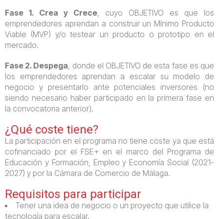
Fase 1. Crea y Crece
, cuyo OBJETIVO es que los
emprendedores aprendan a construir un Mínimo Producto
Viable (MVP) y/o testear un producto o prototipo en el
mercado.
Fase 2. Despega
, donde el OBJETIVO de esta fase es que
los emprendedores aprendan a escalar su modelo de
negocio y presentarlo ante potenciales inversores (no
siendo necesario haber participado en la primera fase en
la convocatoria anterior).
¿Qué coste tiene?
La participación en el programa no tiene coste ya que está
cofinanciado por el FSE+ en el marco del Programa de
Educación y Formación, Empleo y Economía Social (2021-
2027) y por la Cámara de Comercio de Málaga.
Requisitos para participar
Tener una idea de negocio o un proyecto que utilice la
tecnología para escalar.