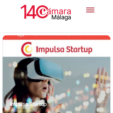
Impulsa Startup