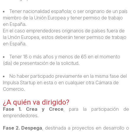
Tener nacionalidad española; o ser originario de un país
miembro de la Unión Europea y tener permiso de trabajo
en España.
En el caso emprendedores originarios de países fuera de
la Unión Europea, estos deberán tener permiso de trabajo
en España.
Tener 18 o más años y menos de 65 en el momento
(día) de presentación de la solicitud.
No haber participado previamente en la misma fase del
Impulsa Startup en esta o en cualquier otra Cámara de
Comercio.
¿A quién va dirigido?
Fase 1. Crea y Crece
, para la participación de
emprendedores.
Fase 2. Despega
, destinada a proyectos en desarrollo o