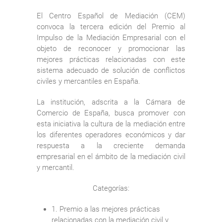
El Centro Español de Mediación (CEM)
convoca la tercera edición del Premio al
Impulso de la Mediación Empresarial con el
objeto de reconocer y promocionar las
mejores prácticas relacionadas con este
sistema adecuado de solución de conflictos
civiles y mercantiles en España.
La institución, adscrita a la Cámara de
Comercio de España, busca promover con
esta iniciativa la cultura de la mediación entre
los diferentes operadores económicos y dar
respuesta a la creciente demanda
empresarial en el ámbito de la mediación civil
y mercantil.
Categorías:
1. Premio a las mejores prácticas
relacionadas con la mediación civil y