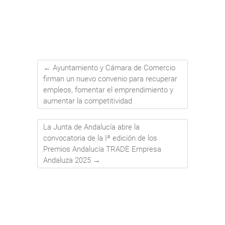
←
Ayuntamiento y Cámara de Comercio
firman un nuevo convenio para recuperar
empleos, fomentar el emprendimiento y
aumentar la competitividad
La Junta de Andalucía abre la
convocatoria de la Iª edición de los
Premios Andalucía TRADE Empresa
Andaluza 2025
→