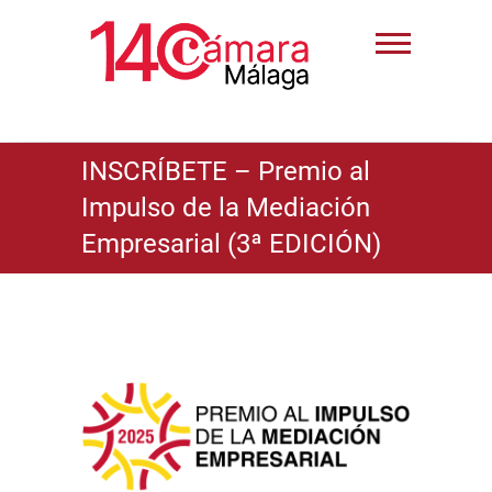
INSCRÍBETE – Premio al
Impulso de la Mediación
Empresarial (3ª EDICIÓN)