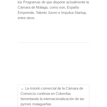
los Programas de que dispone actualmente la
Cámara de Málaga, como son, España
Emprende, Talento Joven e Impulsa Startup,
entre otros.
←
La misión comercial de la Cámara de
Comercio continúa en Colombia
fomentando la internacionalización de las
pymes malagueñas