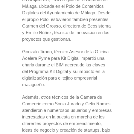
Málaga, ubicada en el Polo de Contenidos
Digitales del Ayuntamiento de Málaga. Desde
el propio Polo, estuvieron también presentes
Carmen del Grosso, directora de Ecosistema
y Emilio Núñez, técnico de Innovación en los
proyectos que gestionan.
Gonzalo Tirado, técnico Asesor de la Oficina
Acelera Pyme para Kit Digital impartió una
charla durante el BIM acerca de las claves
del Programa Kit Digital y su impacto en la
digitalización para el tejido empresarial
malagueño.
Además, otros técnicos de la Cámara de
Comercio como Sonia Jurado y Celia Ramos
atendieron a numerosos usuarios y empresas
interesadas en la puesta en marcha de los
diferentes proyectos de emprendimiento,
ideas de negocio y creación de startups, bajo