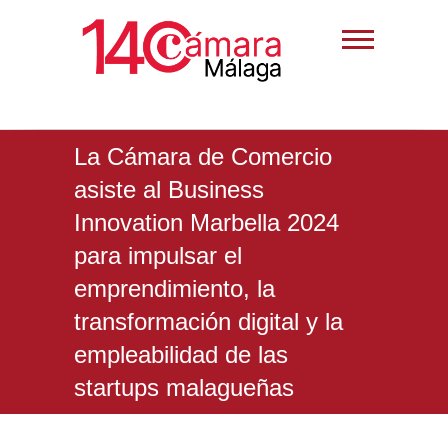
La Cámara de Comercio
asiste al Business
Innovation Marbella 2024
para impulsar el
emprendimiento, la
transformación digital y la
empleabilidad de las
startups malagueñas