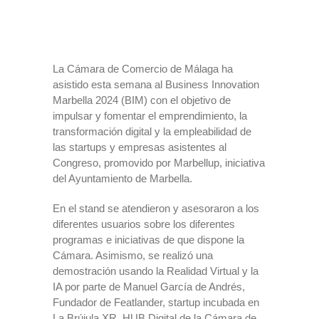
La Cámara de Comercio de Málaga ha
asistido esta semana al Business Innovation
Marbella 2024 (BIM) con el objetivo de
impulsar y fomentar el emprendimiento, la
transformación digital y la empleabilidad de
las startups y empresas asistentes al
Congreso, promovido por Marbellup, iniciativa
del Ayuntamiento de Marbella.
En el stand se atendieron y asesoraron a los
diferentes usuarios sobre los diferentes
programas e iniciativas de que dispone la
Cámara. Asimismo, se realizó una
demostración usando la Realidad Virtual y la
IA por parte de Manuel García de Andrés,
Fundador de Featlander, startup incubada en
La Brújula XR, HUB Digital de la Cámara de