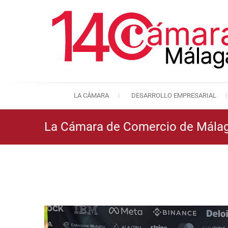
LA CÁMARA
DESARROLLO EMPRESARIAL
La Cámara de Comercio de Málaga