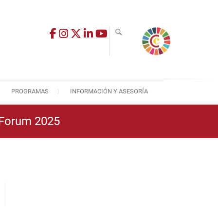
PROGRAMAS
INFORMACIÓN Y ASESORÍA
 Forum 2025