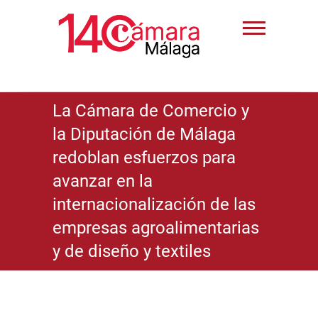
La Cámara de Comercio y
la Diputación de Málaga
redoblan esfuerzos para
avanzar en la
internacionalización de las
empresas agroalimentarias
y de diseño y textiles