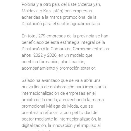
Polonia y a otro país del Este (Azerbaiyán,
Moldavia o Kazajstán) con empresas
adheridas a la marca promocional de la
Diputación para el sector agroalimentario.
En total, 279 empresas de la provincia se han
beneficiado de esta estrategia integral de la
Diputación y la Cámara de Comercio entre los
años 2022 y 2026, en un modelo que
combina formación, planificación,
acompañamiento y promoción exterior.
Salado ha avanzado que se va a abrir una
nueva línea de colaboración para impulsar la
internacionalización de empresas en el
ámbito de la moda, aprovechando la marca
promocional Málaga de Moda, que se
orientará a reforzar la competitividad del
sector mediante la internacionalización, la
digitalización, la innovación y el impulso al