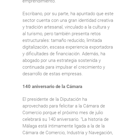
emprendimiento.
Escribano, por su parte, ha apuntado que este
sector cuenta con una gran identidad creativa
y tradición artesanal, vinculado a la cultura y
al turismo, pero también presenta retos
estructurales: tamaño reducido, limitada
digitalización, escasa experiencia exportadora
y dificultades de financiación. Además, ha
abogado por una estrategia sostenida y
continuada para impulsar el crecimiento y
desarrollo de estas empresas.
140 aniversario de la Cámara
El presidente de la Diputación ha
aprovechado para felicitar a la Cámara de
Comercio porque el próximo mes de julio
celebrará su 140 aniversario. “La historia de
Málaga está íntimamente ligada a la de la
Cámara de Comercio, Industria y Navegación,