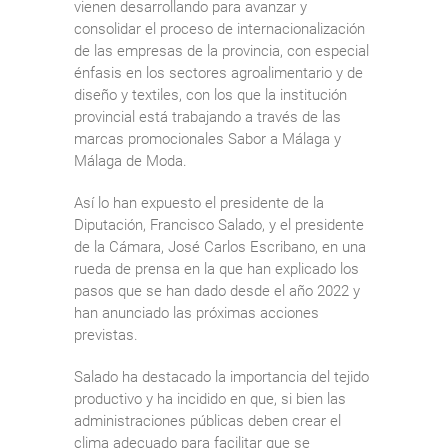
vienen desarrollando para avanzar y
consolidar el proceso de internacionalización
de las empresas de la provincia, con especial
énfasis en los sectores agroalimentario y de
diseño y textiles, con los que la institución
provincial está trabajando a través de las
marcas promocionales Sabor a Málaga y
Málaga de Moda.
Así lo han expuesto el presidente de la
Diputación, Francisco Salado, y el presidente
de la Cámara, José Carlos Escribano, en una
rueda de prensa en la que han explicado los
pasos que se han dado desde el año 2022 y
han anunciado las próximas acciones
previstas.
Salado ha destacado la importancia del tejido
productivo y ha incidido en que, si bien las
administraciones públicas deben crear el
clima adecuado para facilitar que se