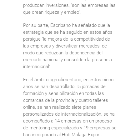
produzcan inversiones, “son las empresas las
que crean riqueza y empleo”.
Por su parte, Escribano ha señalado que la
estrategia que se ha seguido en estos años
persigue “la mejora de la competitividad de
las empresas y diversificar mercados, de
modo que reduzcan la dependencia del
mercado nacional y consoliden la presencia
internacional”.
En el ámbito agroalimentario, en estos cinco
años se han desarrollado 15 jornadas de
formación y sensibilización en todas las
comarcas de la provincia y cuatro talleres
online, se han realizado siete planes
personalizados de internacionalización, se ha
acompañado a 14 empresas en un proceso
de mentoring especializado y 19 empresas se
han incorporado al Hub Málaga Export.