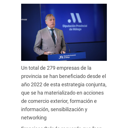
Un total de 279 empresas de la
provincia se han beneficiado desde el
año 2022 de esta estrategia conjunta,
que se ha materializado en acciones
de comercio exterior, formación e
información, sensibilización y
networking