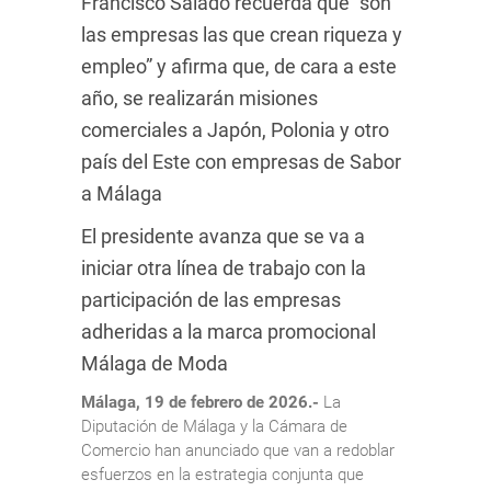
Francisco Salado recuerda que “son
las empresas las que crean riqueza y
empleo” y afirma que, de cara a este
año, se realizarán misiones
comerciales a Japón, Polonia y otro
país del Este con empresas de Sabor
a Málaga
El presidente avanza que se va a
iniciar otra línea de trabajo con la
participación de las empresas
adheridas a la marca promocional
Málaga de Moda
Málaga, 19 de febrero de 2026.-
La
Diputación de Málaga y la Cámara de
Comercio han anunciado que van a redoblar
esfuerzos en la estrategia conjunta que