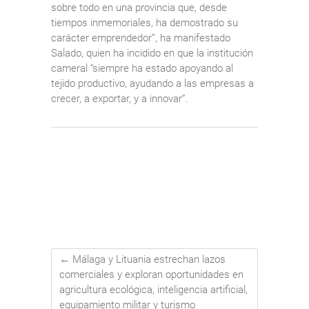
sobre todo en una provincia que, desde
tiempos inmemoriales, ha demostrado su
carácter emprendedor”, ha manifestado
Salado, quien ha incidido en que la institución
cameral “siempre ha estado apoyando al
tejido productivo, ayudando a las empresas a
crecer, a exportar, y a innovar”.
←
Málaga y Lituania estrechan lazos
comerciales y exploran oportunidades en
agricultura ecológica, inteligencia artificial,
equipamiento militar y turismo