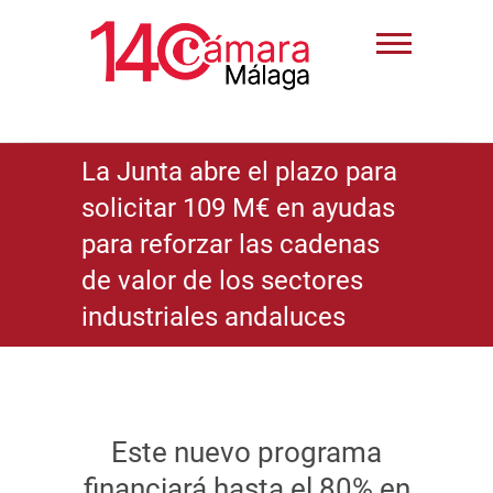
La Junta abre el plazo para
solicitar 109 M€ en ayudas
para reforzar las cadenas
de valor de los sectores
industriales andaluces
Este nuevo programa
financiará hasta el 80% en