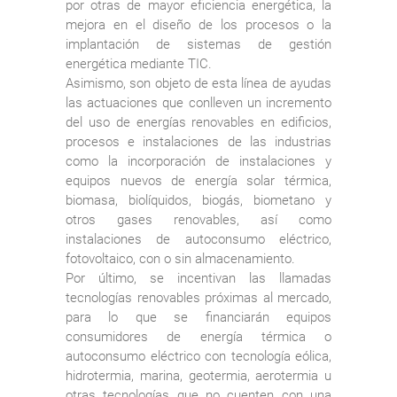
por otras de mayor eficiencia energética, la
mejora en el diseño de los procesos o la
implantación de sistemas de gestión
energética mediante TIC.
Asimismo, son objeto de esta línea de ayudas
las actuaciones que conlleven un incremento
del uso de energías renovables en edificios,
procesos e instalaciones de las industrias
como la incorporación de instalaciones y
equipos nuevos de energía solar térmica,
biomasa, biolíquidos, biogás, biometano y
otros gases renovables, así como
instalaciones de autoconsumo eléctrico,
fotovoltaico, con o sin almacenamiento.
Por último, se incentivan las llamadas
tecnologías renovables próximas al mercado,
para lo que se financiarán equipos
consumidores de energía térmica o
autoconsumo eléctrico con tecnología eólica,
hidrotermia, marina, geotermia, aerotermia u
otras tecnologías que no cuenten con una