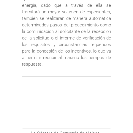
energía, dado que a través de ella se
tramitará un mayor volumen de expedientes,
también se realizarán de manera automática
determinados pasos del procedimiento como
la comunicación al solicitante de la recepción
de la solicitud o el informe de verificación de
los requisitos y circunstancias requeridos
para la concesión de los incentivos, lo que va
a permitir reducir al máximo los tiempos de
respuesta.