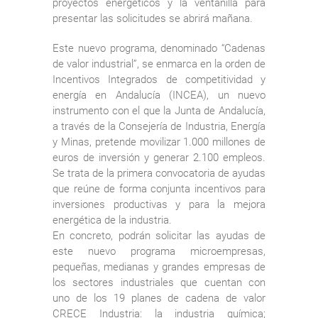
proyectos energéticos y la ventanilla para
presentar las solicitudes se abrirá mañana.
Este nuevo programa, denominado “Cadenas
de valor industrial”, se enmarca en la orden de
Incentivos Integrados de competitividad y
energía en Andalucía (INCEA), un nuevo
instrumento con el que la Junta de Andalucía,
a través de la Consejería de Industria, Energía
y Minas, pretende movilizar 1.000 millones de
euros de inversión y generar 2.100 empleos.
Se trata de la primera convocatoria de ayudas
que reúne de forma conjunta incentivos para
inversiones productivas y para la mejora
energética de la industria.
En concreto, podrán solicitar las ayudas de
este nuevo programa microempresas,
pequeñas, medianas y grandes empresas de
los sectores industriales que cuentan con
uno de los 19 planes de cadena de valor
CRECE Industria: la industria química;