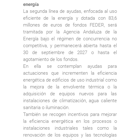
energía
La segunda línea de ayudas, enfocada al uso
eficiente de la energía y dotada con 83,6
millones de euros de fondos FEDER, será
tramitada por la Agencia Andaluza de la
Energía bajo el régimen de concurrencia no
competitiva, y permanecerá abierta hasta el
30 de septiembre de 2027 o hasta el
agotamiento de los fondos.
En ella se contemplan ayudas para
actuaciones que incrementen la eficiencia
energética de edificios de uso industrial como
la mejora de la envolvente térmica o la
adquisición de equipos nuevos para las
instalaciones de climatización, agua caliente
sanitaria o iluminación.
También se recogen incentivos para mejorar
la eficiencia energética en los procesos o
instalaciones industriales tales como la
renovación de los equipos y las tecnologías