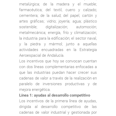
metalúrgica; de la madera y el mueble;
farmacéutica; del textil, cuero y calzado;
cementera; de la salud; del papel, cartón y
artes gráficas; vidrio; joyería; agua; plástico
sostenible; digitalización; automoción;
metalmecánica; energía, frío y climatización;
la industria para la edificación; el sector naval,
y la piedra y mármol; junto a aquellas
actividades encuadradas en la Estrategia
Aeroespacial de Andalucía.
Los incentivos que hoy se convocan cuentan
con dos líneas complementarias enfocadas a
que las industrias puedan hacer crecer sus
cadenas de valor a través de la realización en
paralelo de inversiones productivas y de
mejora energética.
Línea 1: ayudas al desarrollo competitivo
Los incentivos de la primera línea de ayudas,
dirigida al desarrollo competitivo de las
cadenas de valor industrial y gestionada por