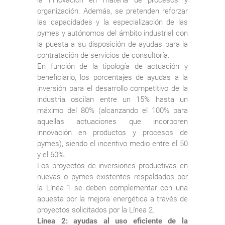
organización. Además, se pretenden reforzar
las capacidades y la especialización de las
pymes y autónomos del ámbito industrial con
la puesta a su disposición de ayudas para la
contratación de servicios de consultoría.
En función de la tipología de actuación y
beneficiario, los porcentajes de ayudas a la
inversión para el desarrollo competitivo de la
industria oscilan entre un 15% hasta un
máximo del 80% (alcanzando el 100% para
aquellas actuaciones que incorporen
innovación en productos y procesos de
pymes), siendo el incentivo medio entre el 50
y el 60%.
Los proyectos de inversiones productivas en
nuevas o pymes existentes respaldados por
la Línea 1 se deben complementar con una
apuesta por la mejora energética a través de
proyectos solicitados por la Línea 2.
Línea 2: ayudas al uso eficiente de la