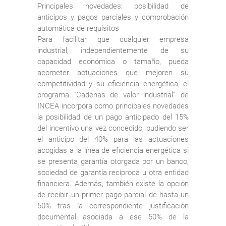
Principales novedades: posibilidad de
anticipos y pagos parciales y comprobación
automática de requisitos
Para facilitar que cualquier empresa
industrial, independientemente de su
capacidad económica o tamaño, pueda
acometer actuaciones que mejoren su
competitividad y su eficiencia energética, el
programa “Cadenas de valor industrial” de
INCEA incorpora como principales novedades
la posibilidad de un pago anticipado del 15%
del incentivo una vez concedido, pudiendo ser
el anticipo del 40% para las actuaciones
acogidas a la línea de eficiencia energética si
se presenta garantía otorgada por un banco,
sociedad de garantía recíproca u otra entidad
financiera. Además, también existe la opción
de recibir un primer pago parcial de hasta un
50% tras la correspondiente justificación
documental asociada a ese 50% de la