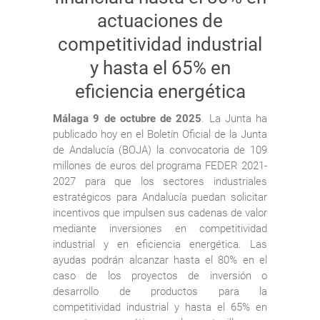
actuaciones de
competitividad industrial
y hasta el 65% en
eficiencia energética
Málaga 9 de octubre de 2025
. La Junta ha
publicado hoy en el Boletín Oficial de la Junta
de Andalucía (BOJA) la convocatoria de 109
millones de euros del programa FEDER 2021-
2027 para que los sectores industriales
estratégicos para Andalucía puedan solicitar
incentivos que impulsen sus cadenas de valor
mediante inversiones en competitividad
industrial y en eficiencia energética. Las
ayudas podrán alcanzar hasta el 80% en el
caso de los proyectos de inversión o
desarrollo de productos para la
competitividad industrial y hasta el 65% en