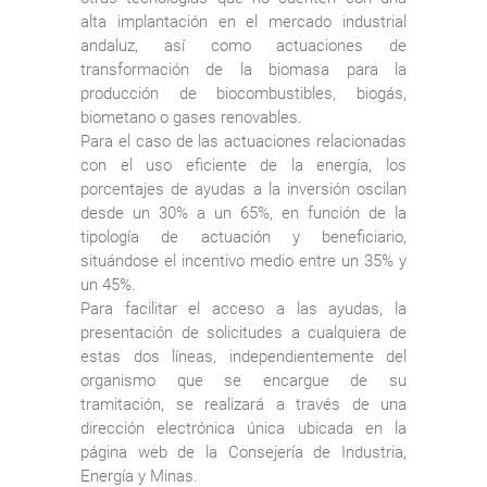
alta implantación en el mercado industrial
andaluz, así como actuaciones de
transformación de la biomasa para la
producción de biocombustibles, biogás,
biometano o gases renovables.
Para el caso de las actuaciones relacionadas
con el uso eficiente de la energía, los
porcentajes de ayudas a la inversión oscilan
desde un 30% a un 65%, en función de la
tipología de actuación y beneficiario,
situándose el incentivo medio entre un 35% y
un 45%.
Para facilitar el acceso a las ayudas, la
presentación de solicitudes a cualquiera de
estas dos líneas, independientemente del
organismo que se encargue de su
tramitación, se realizará a través de una
dirección electrónica única ubicada en la
página web de la Consejería de Industria,
Energía y Minas.