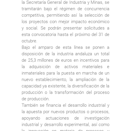
la Secretaría General de Industria y Minas, se
tramitarán bajo el régimen de concurrencia
competitiva, permitiendo así la selección de
los proyectos con mejor impacto económico
y social. Se podrán presentar solicitudes a
esta convocatoria hasta el próximo del 31 de
octubre.
Bajo el amparo de esta línea se ponen a
disposición de la industria andaluza un total
de 25,3 millones de euros en incentivos para
la adquisición de activos materiales e
inmateriales para la puesta en marcha de un
nuevo establecimiento, la ampliación de la
capacidad ya existente, la diversificación de la
producción o la transformación del proceso
de producción.
También se financia el desarrollo industrial y
la apuesta por nuevos productos o procesos,
apoyando actuaciones de investigación
industrial y desarrollo experimental, así como
la innovación en materia de procesos y