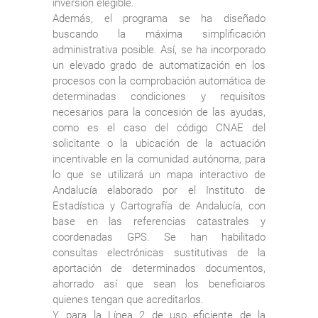
inversión elegible.
Además, el programa se ha diseñado
buscando la máxima simplificación
administrativa posible. Así, se ha incorporado
un elevado grado de automatización en los
procesos con la comprobación automática de
determinadas condiciones y requisitos
necesarios para la concesión de las ayudas,
como es el caso del código CNAE del
solicitante o la ubicación de la actuación
incentivable en la comunidad autónoma, para
lo que se utilizará un mapa interactivo de
Andalucía elaborado por el Instituto de
Estadística y Cartografía de Andalucía, con
base en las referencias catastrales y
coordenadas GPS. Se han habilitado
consultas electrónicas sustitutivas de la
aportación de determinados documentos,
ahorrado así que sean los beneficiaros
quienes tengan que acreditarlos.
Y, para la Línea 2 de uso eficiente de la