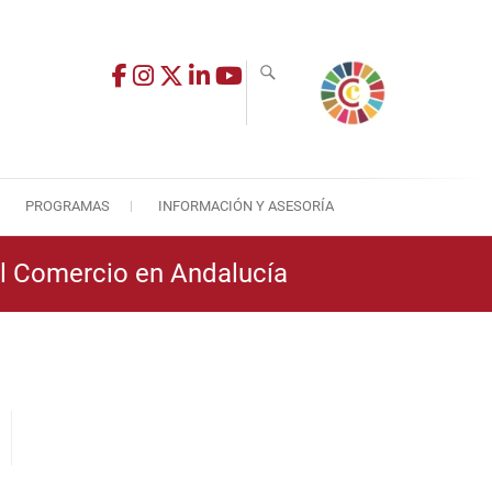
PROGRAMAS
INFORMACIÓN Y ASESORÍA
el Comercio en Andalucía