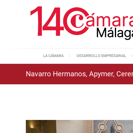
LA CÁMARA
DESARROLLO EMPRESARIAL
Navarro Hermanos, Apymer, Cererí