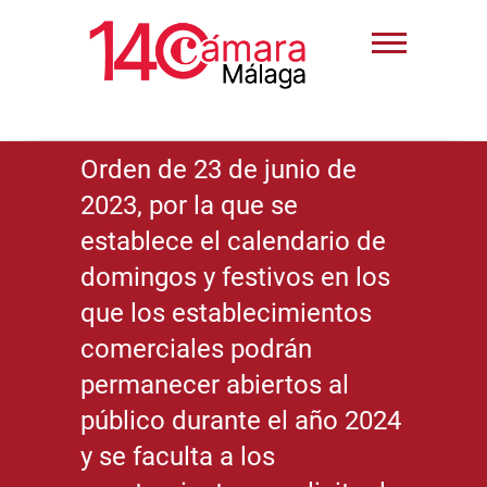
Orden de 23 de junio de
2023, por la que se
establece el calendario de
domingos y festivos en los
que los establecimientos
comerciales podrán
permanecer abiertos al
público durante el año 2024
y se faculta a los