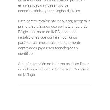
en investigación y desarrollo de
nanoelectrónica y tecnologías digitales.
Este centro, totalmente innovador, acogerá la
primera Sala Blanca que se instala fuera de
Bélgica por parte de IMEC, con unas
instalaciones que contarán con unos
parámetros ambientales estrictamente
controlados para usos tecnológicos y
científicos.
Además, también se trataron posibles líneas
de colaboración con la Cámara de Comercio
de Málaga.