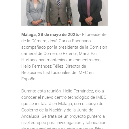
Málaga, 28 de mayo de 2025.-
El presidente
de la Cámara, José Carlos Escribano,
acompañado por la presidenta de la Comisión
cameral de Comercio Exterior, María Paz
Hurtado, han mantenido un encuentro con
Helio Fernández Téllez, Director de
Relaciones Institucionales de IMEC en
España.
Durante esta reunión, Helio Fernández, dio a
conocer el nuevo centro tecnológico de IMEC
que se instalará en Málaga, con el apoyo del
Gobierno de la Nación y de la Junta de
Andalucía. Se trata de un proyecto puntero a
nivel europeo para investigación y fabricación
de semiconductores de esta empresa, líder