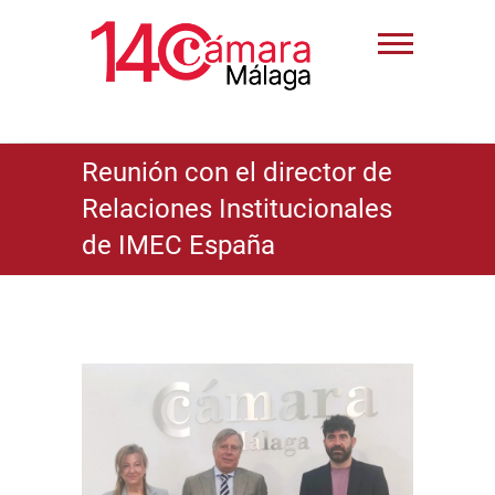
Reunión con el director de
Relaciones Institucionales
de IMEC España