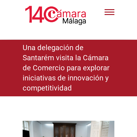
Una delegación de
Santarém visita la Cámara
de Comercio para explorar
iniciativas de innovación y
competitividad