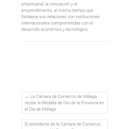
empresarial, la innovación y el
emprendimiento, al mismo tiempo que
fortalece sus relaciones con instituciones
internacionales comprometidas con el
desarrollo económico y tecnológico.
←
La Cámara de Comercio de Málaga
recibe la Medalla de Oro de la Provincia en
el Día de Málaga
El presidente de la Cámara de Comercio