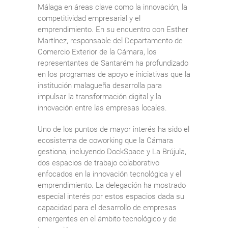
Málaga en áreas clave como la innovación, la
competitividad empresarial y el
emprendimiento. En su encuentro con Esther
Martínez, responsable del Departamento de
Comercio Exterior de la Cámara, los
representantes de Santarém ha profundizado
en los programas de apoyo e iniciativas que la
institución malagueña desarrolla para
impulsar la transformación digital y la
innovación entre las empresas locales.
Uno de los puntos de mayor interés ha sido el
ecosistema de coworking que la Cámara
gestiona, incluyendo DockSpace y La Brújula,
dos espacios de trabajo colaborativo
enfocados en la innovación tecnológica y el
emprendimiento. La delegación ha mostrado
especial interés por estos espacios dada su
capacidad para el desarrollo de empresas
emergentes en el ámbito tecnológico y de