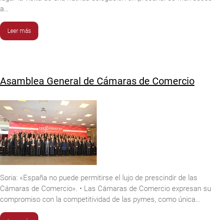
a…
Leer más
Asamblea General de Cámaras de Comercio
Soria: «España no puede permitirse el lujo de prescindir de las
Cámaras de Comercio». • Las Cámaras de Comercio expresan su
compromiso con la competitividad de las pymes, como única…