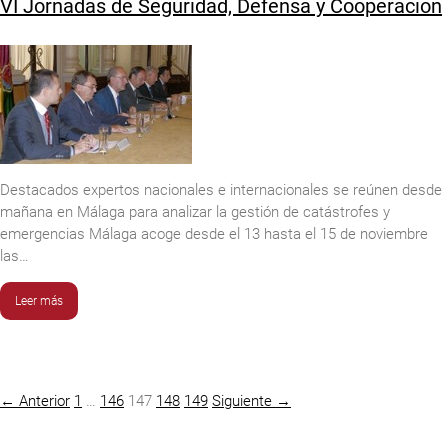
VI Jornadas de Seguridad, Defensa y Cooperación
Destacados expertos nacionales e internacionales se reúnen desde
mañana en Málaga para analizar la gestión de catástrofes y
emergencias Málaga acoge desde el 13 hasta el 15 de noviembre
las…
Leer más
← Anterior
1
…
146
147
148
149
Siguiente →