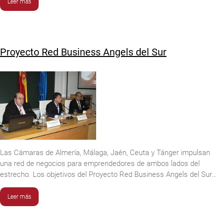
Leer más
Proyecto Red Business Angels del Sur
Las Cámaras de Almería, Málaga, Jaén, Ceuta y Tánger impulsan
una red de negocios para emprendedores de ambos lados del
estrecho. Los objetivos del Proyecto Red Business Angels del Sur…
Leer más