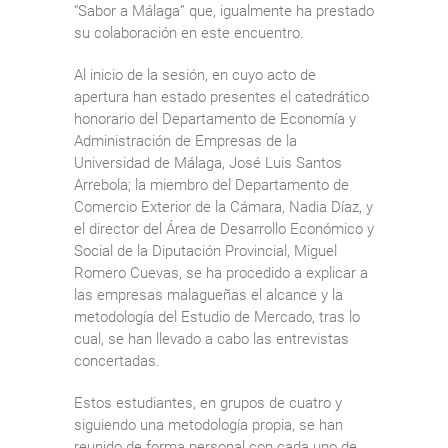
“Sabor a Málaga” que, igualmente ha prestado
su colaboración en este encuentro.
Al inicio de la sesión, en cuyo acto de
apertura han estado presentes el catedrático
honorario del Departamento de Economía y
Administración de Empresas de la
Universidad de Málaga, José Luis Santos
Arrebola; la miembro del Departamento de
Comercio Exterior de la Cámara, Nadia Díaz, y
el director del Área de Desarrollo Económico y
Social de la Diputación Provincial, Miguel
Romero Cuevas, se ha procedido a explicar a
las empresas malagueñas el alcance y la
metodología del Estudio de Mercado, tras lo
cual, se han llevado a cabo las entrevistas
concertadas.
Estos estudiantes, en grupos de cuatro y
siguiendo una metodología propia, se han
reunido de forma personal con cada uno de