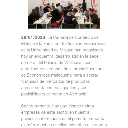
28/01/2020
. La Cámara de Comercio de
Málaga y la Facultad de Ciencias Económicas
de la Universidad de Málaga han organizado
hoy un encuentro, desarrollado en la sede
cameral del Palacio de Villalcázar, con
estudiantes alemanes de la propia Facultad
de Económicas malagueña, para elaborar
“Estudios de mercados de productos
agroalimentarios malagueños y sus
posibilidades de venta en Alemania”.
Concretamente, han participado treinta
empresas de este sector en nuestra
provincia interesadas en el potente mercado
alemán, muchas de ellas adscritas a la marca