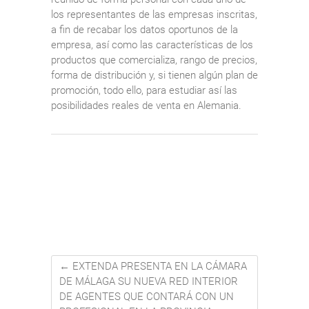
los representantes de las empresas inscritas,
a fin de recabar los datos oportunos de la
empresa, así como las características de los
productos que comercializa, rango de precios,
forma de distribución y, si tienen algún plan de
promoción, todo ello, para estudiar así las
posibilidades reales de venta en Alemania.
←
EXTENDA PRESENTA EN LA CÁMARA
DE MÁLAGA SU NUEVA RED INTERIOR
DE AGENTES QUE CONTARÁ CON UN