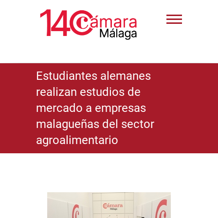
Estudiantes alemanes
realizan estudios de
mercado a empresas
malagueñas del sector
agroalimentario