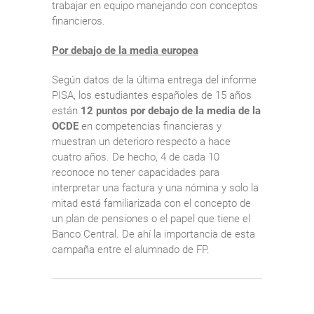
trabajar en equipo manejando con conceptos
financieros.
Por debajo de la media europea
Según datos de la última entrega del informe
PISA, los estudiantes españoles de 15 años
están
12 puntos por debajo de la media de la
OCDE
en competencias financieras y
muestran un deterioro respecto a hace
cuatro años. De hecho, 4 de cada 10
reconoce no tener capacidades para
interpretar una factura y una nómina y solo la
mitad está familiarizada con el concepto de
un plan de pensiones o el papel que tiene el
Banco Central. De ahí la importancia de esta
campaña entre el alumnado de FP.