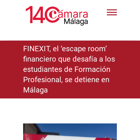
FINEXIT, el ‘escape room’
financiero que desafía a los
estudiantes de Formación
Profesional, se detiene en
Málaga