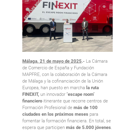
Málaga, 21 de mayo de 2025
.-
La Cámara
de Comercio de España y Fundación
MAPFRE, con la colaboración de la Cámara
de Málaga y la cofinanciación de la Unión
Europea, han puesto en marcha
la ruta
FINEXIT,
un innovador
‘escape room’
financiero
itinerante que recorre centros de
Formación Profesional de
más de 100
ciudades en los próximos meses
para
fomentar la formación financiera. En total, se
espera que participen
más de 5.000 jóvenes
.