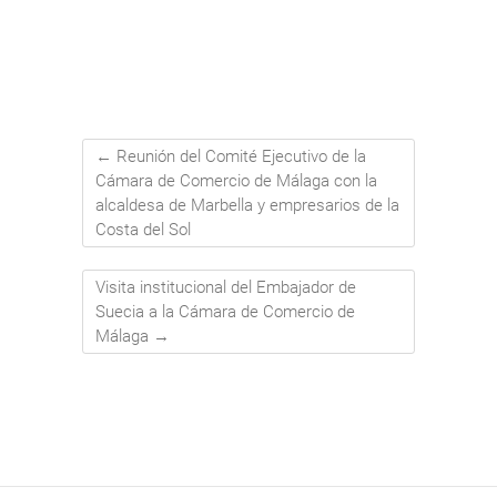
←
Reunión del Comité Ejecutivo de la
Cámara de Comercio de Málaga con la
alcaldesa de Marbella y empresarios de la
Costa del Sol
Visita institucional del Embajador de
Suecia a la Cámara de Comercio de
Málaga
→