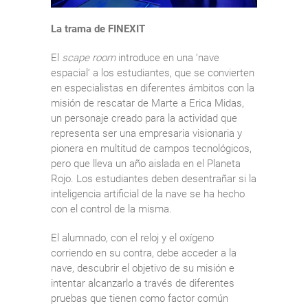
La trama de FINEXIT
El
scape room
introduce en una ‘nave
espacial’ a los estudiantes, que se convierten
en especialistas en diferentes ámbitos con la
misión de rescatar de Marte a Erica Midas,
un personaje creado para la actividad que
representa ser una empresaria visionaria y
pionera en multitud de campos tecnológicos,
pero que lleva un año aislada en el Planeta
Rojo. Los estudiantes deben desentrañar si la
inteligencia artificial de la nave se ha hecho
con el control de la misma.
El alumnado, con el reloj y el oxígeno
corriendo en su contra, debe acceder a la
nave, descubrir el objetivo de su misión e
intentar alcanzarlo a través de diferentes
pruebas que tienen como factor común