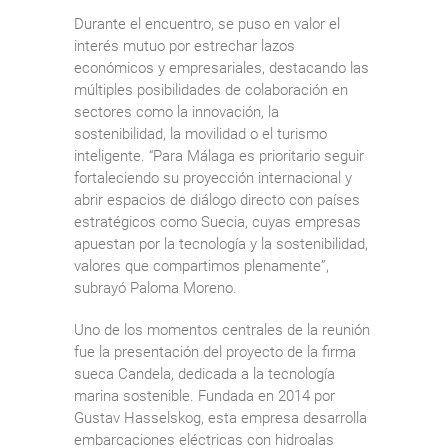
Durante el encuentro, se puso en valor el
interés mutuo por estrechar lazos
económicos y empresariales, destacando las
múltiples posibilidades de colaboración en
sectores como la innovación, la
sostenibilidad, la movilidad o el turismo
inteligente. “Para Málaga es prioritario seguir
fortaleciendo su proyección internacional y
abrir espacios de diálogo directo con países
estratégicos como Suecia, cuyas empresas
apuestan por la tecnología y la sostenibilidad,
valores que compartimos plenamente”,
subrayó Paloma Moreno.
Uno de los momentos centrales de la reunión
fue la presentación del proyecto de la firma
sueca Candela, dedicada a la tecnología
marina sostenible. Fundada en 2014 por
Gustav Hasselskog, esta empresa desarrolla
embarcaciones eléctricas con hidroalas