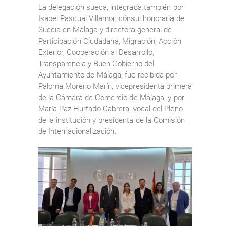
La delegación sueca, integrada también por
Isabel Pascual Villamor, cónsul honoraria de
Suecia en Málaga y directora general de
Participación Ciudadana, Migración, Acción
Exterior, Cooperación al Desarrollo,
Transparencia y Buen Gobierno del
Ayuntamiento de Málaga, fue recibida por
Paloma Moreno Marín, vicepresidenta primera
de la Cámara de Comercio de Málaga, y por
María Paz Hurtado Cabrera, vocal del Pleno
de la institución y presidenta de la Comisión
de Internacionalización.