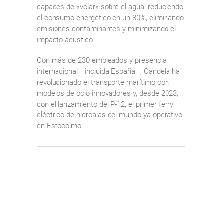
capaces de «volar» sobre el agua, reduciendo
el consumo energético en un 80%, eliminando
emisiones contaminantes y minimizando el
impacto acústico.
Con más de 230 empleados y presencia
internacional –incluida España–, Candela ha
revolucionado el transporte marítimo con
modelos de ocio innovadores y, desde 2023,
con el lanzamiento del P-12, el primer ferry
eléctrico de hidroalas del mundo ya operativo
en Estocolmo.