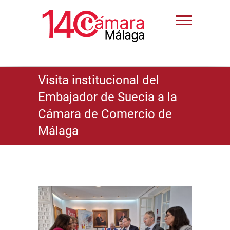
Visita institucional del
Embajador de Suecia a la
Cámara de Comercio de
Málaga