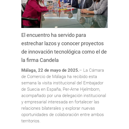
El encuentro ha servido para
estrechar lazos y conocer proyectos
de innovación tecnológica como el de
la firma Candela
Málaga, 22 de mayo de 2025.
– La Cámara
de Comercio de Málaga ha recibido esta
semana la visita institucional del Embajador
de Suecia en España, Per-Arne Hjelmborn,
acompañado por una delegación institucional
y empresarial interesada en fortalecer las
relaciones bilaterales y explorar nuevas
oportunidades de colaboración entre ambos
territorios.