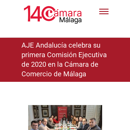
AJE Andalucía celebra su
primera Comisión Ejecutiva
de 2020 en la Cámara de
Comercio de Málaga