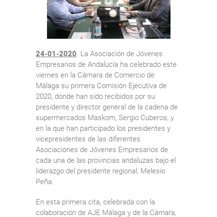
24-01-2020
. La Asociación de Jóvenes
Empresarios de Andalucía ha celebrado este
viernes en la Cámara de Comercio de
Málaga su primera Comisión Ejecutiva de
2020, donde han sido recibidos por su
presidente y director general de la cadena de
supermercados Maskom, Sergio Cuberos, y
en la que han participado los presidentes y
vicepresidentes de las diferentes
Asociaciones de Jóvenes Empresarios de
cada una de las provincias andaluzas bajo el
liderazgo del presidente regional, Melesio
Peña.
En esta primera cita, celebrada con la
colaboración de AJE Málaga y de la Cámara,