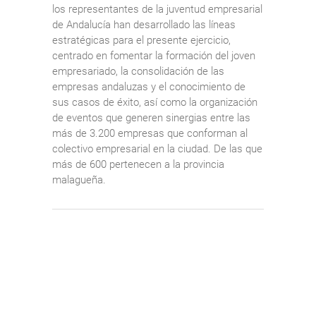
los representantes de la juventud empresarial
de Andalucía han desarrollado las líneas
estratégicas para el presente ejercicio,
centrado en fomentar la formación del joven
empresariado, la consolidación de las
empresas andaluzas y el conocimiento de
sus casos de éxito, así como la organización
de eventos que generen sinergias entre las
más de 3.200 empresas que conforman al
colectivo empresarial en la ciudad. De las que
más de 600 pertenecen a la provincia
malagueña.