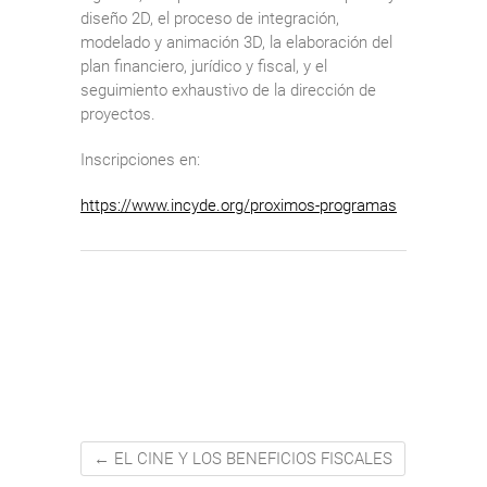
diseño 2D, el proceso de integración,
modelado y animación 3D, la elaboración del
plan financiero, jurídico y fiscal, y el
seguimiento exhaustivo de la dirección de
proyectos.
Inscripciones en:
https://www.incyde.org/proximos-programas
←
EL CINE Y LOS BENEFICIOS FISCALES