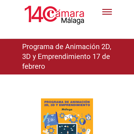
Programa de Animación 2D,
3D y Emprendimiento 17 de
febrero