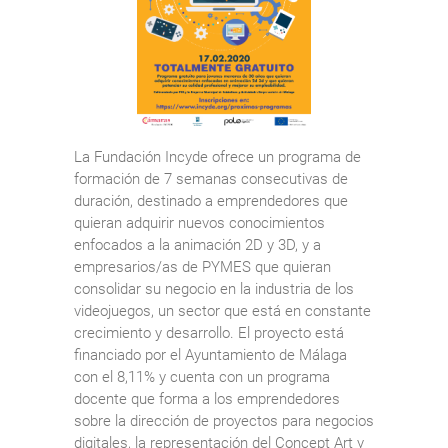
La Fundación Incyde ofrece un programa de
formación de 7 semanas consecutivas de
duración, destinado a emprendedores que
quieran adquirir nuevos conocimientos
enfocados a la animación 2D y 3D, y a
empresarios/as de PYMES que quieran
consolidar su negocio en la industria de los
videojuegos, un sector que está en constante
crecimiento y desarrollo. El proyecto está
financiado por el Ayuntamiento de Málaga
con el 8,11% y cuenta con un programa
docente que forma a los emprendedores
sobre la dirección de proyectos para negocios
digitales, la representación del Concept Art y